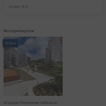
сегодня, 18:28
Фоторепортаж
20 фото
«Сердце Патрокла» забилось: