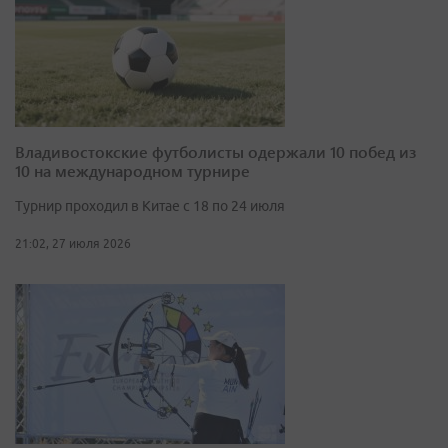
Владивостокские футболисты одержали 10 побед из
10 на международном турнире
Турнир проходил в Китае с 18 по 24 июля
21:02, 27 июля 2026