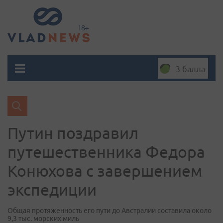
3 балла
Путин поздравил
путешественника Федора
Конюхова с завершением
экспедиции
Общая протяженность его пути до Австралии составила около
9,3 тыс. морских миль