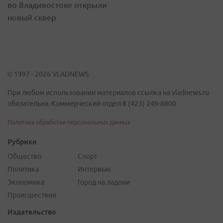
во Владивостоке открыли
новый сквер
© 1997 - 2026 VLADNEWS
При любом использовании материалов ссылка на vladnews.ru
обязательна. Коммерческий отдел 8 (423) 249-8800
Политика обработки персональных данных
Рубрики
Общество
Спорт
Политика
Интервью
Экономика
Город на ладони
Происшествия
Издательство