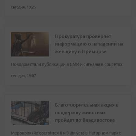
сегодня, 19:25
Прокуратура проверяет
информацию о нападении на
женщину в Приморье
Поводом стали публикации в СМИ и сигналы в соцсетях
сегодня, 19:07
Благотворительная акция в
поддержку животных
пройдет во Владивостоке
Мероприятие состоится 8 и 9 августа в Нагорном парке