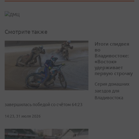
Смотрите также
Итоги спидвея
во
Владивостоке:
«Восток»
удерживает
первую строчку
Серия домашних
заездов для
Владивостока
завершилась победой со счётом 64:23
14:23, 31 июля 2026