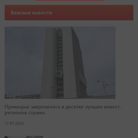
Важные новости
Приморье закрепилось в десятке лучших инвест-
регионов страны
17.07.2026