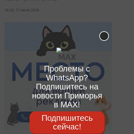
16:29, 17 июля 2026
Проблемы с
WhatsApp?
Подпишитесь на
новости Приморья
в MAX!
Подпишитесь
сейчас!