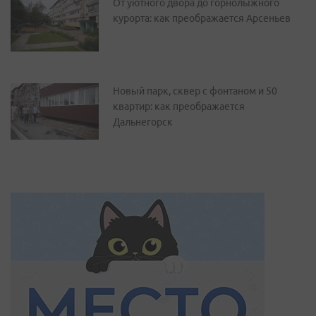
От уютного двора до горнолыжного
курорта: как преображается Арсеньев
Новый парк, сквер с фонтаном и 50
квартир: как преображается
Дальнегорск