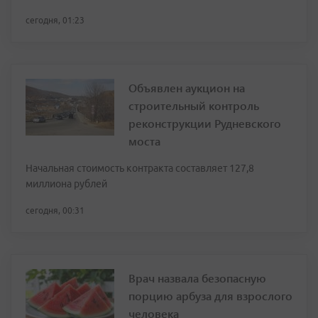
сегодня, 01:23
Объявлен аукцион на
строительный контроль
реконструкции Рудневского
моста
Начальная стоимость контракта составляет 127,8
миллиона рублей
сегодня, 00:31
Врач назвала безопасную
порцию арбуза для взрослого
человека