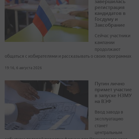
завершилась
регистрация
кандидатов в
Госдуму и
Заксобрание
Сейчас участники
кампании
продолжают
общаться с избирателями и рассказывать о своих программах
19:16, 6 августа 2026
Путин лично
примет участие
в запуске НЗМУ
на ВЭФ
Ввод завода в
эксплуатацию
станет
центральным