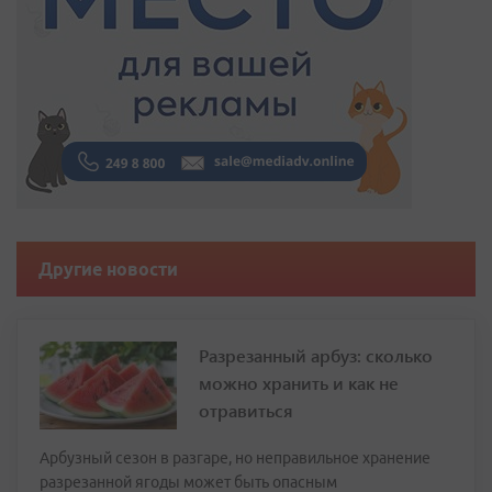
Другие новости
Разрезанный арбуз: сколько
можно хранить и как не
отравиться
Арбузный сезон в разгаре, но неправильное хранение
разрезанной ягоды может быть опасным