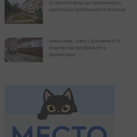
От уютного двора до горнолыжного
курорта: как преображается Арсеньев
Новый парк, сквер с фонтаном и 50
квартир: как преображается
Дальнегорск