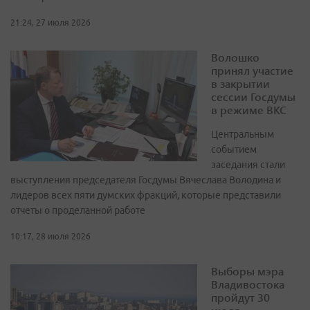
21:24, 27 июля 2026
Волошко
принял участие
в закрытии
сессии Госдумы
в режиме ВКС
Центральным
событием
заседания стали
выступления председателя Госдумы Вячеслава Володина и
лидеров всех пяти думских фракций, которые представили
отчеты о проделанной работе
10:17, 28 июля 2026
Выборы мэра
Владивостока
пройдут 30