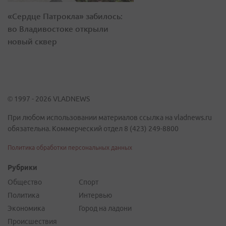
«Сердце Патрокла» забилось:
во Владивостоке открыли
новый сквер
© 1997 - 2026 VLADNEWS
При любом использовании материалов ссылка на vladnews.ru
обязательна. Коммерческий отдел 8 (423) 249-8800
Политика обработки персональных данных
Рубрики
Общество
Спорт
Политика
Интервью
Экономика
Город на ладони
Происшествия