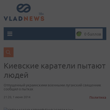
0 баллов
Киевские каратели пытают
людей
Отпущенный украинскими военными луганский священник
сообщил о пытках
21:20, 1 июня 2014
Политика