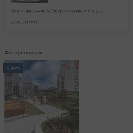
Оптимально — 400–500 граммов мякоти за раз
23:06, 9 августа
Фоторепортаж
20 фото