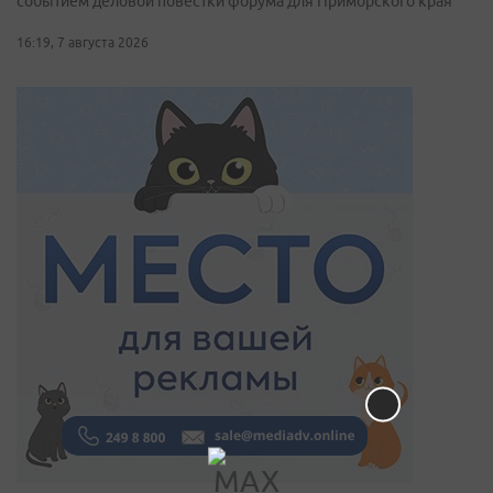
событием деловой повестки форума для Приморского края
16:19, 7 августа 2026