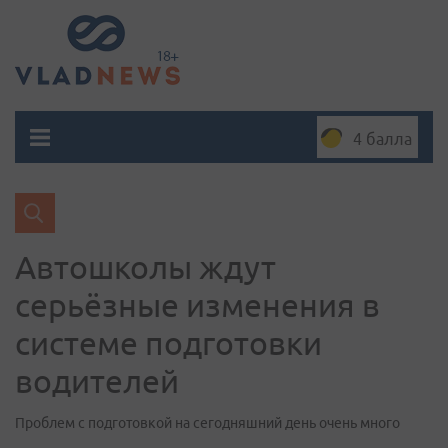
4 балла
Автошколы ждут
серьёзные изменения в
системе подготовки
водителей
Проблем с подготовкой на сегодняшний день очень много