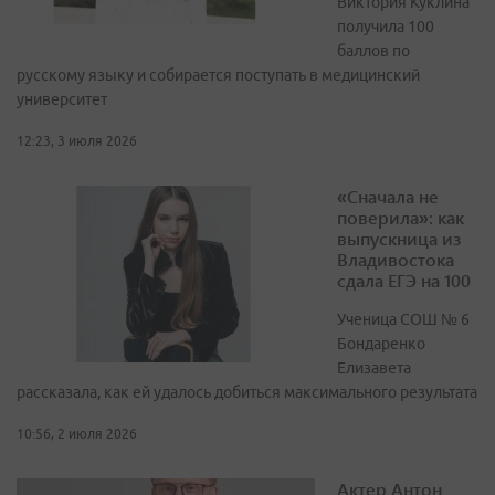
Виктория Куклина
получила 100
баллов по
русскому языку и собирается поступать в медицинский
университет
12:23, 3 июля 2026
«Сначала не
поверила»: как
выпускница из
Владивостока
сдала ЕГЭ на 100
Ученица СОШ № 6
Бондаренко
Елизавета
рассказала, как ей удалось добиться максимального результата
10:56, 2 июля 2026
Актер Антон