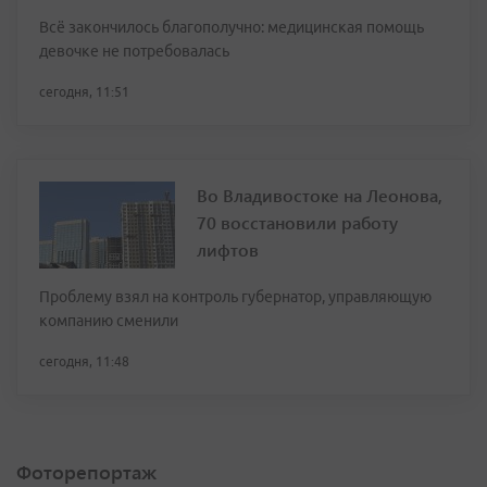
Всё закончилось благополучно: медицинская помощь
девочке не потребовалась
сегодня, 11:51
Во Владивостоке на Леонова,
70 восстановили работу
лифтов
Проблему взял на контроль губернатор, управляющую
компанию сменили
сегодня, 11:48
Фоторепортаж