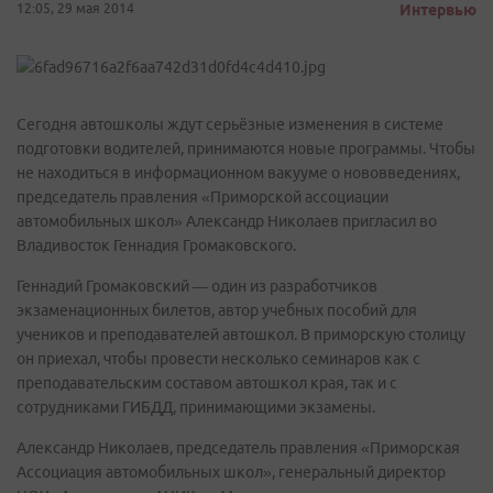
12:05, 29 мая 2014
Интервью
Сегодня автошколы ждут серьёзные изменения в системе
подготовки водителей, принимаются новые программы. Чтобы
не находиться в информационном вакууме о нововведениях,
председатель правления «Приморской ассоциации
автомобильных школ» Александр Николаев пригласил во
Владивосток Геннадия Громаковского.
Геннадий Громаковский — один из разработчиков
экзаменационных билетов, автор учебных пособий для
учеников и преподавателей автошкол. В приморскую столицу
он приехал, чтобы провести несколько семинаров как с
преподавательским составом автошкол края, так и с
сотрудниками ГИБДД, принимающими экзамены.
Александр Николаев, председатель правления «Приморская
Ассоциация автомобильных школ», генеральный директор