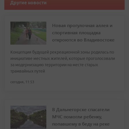
Другие новости
Новая прогулочная аллея и
спортивная площадка
откроются во Владивостоке
Концепция будущей рекреационной зоны родилась по
инициативе местных жителей, которые проголосовали
за модернизацию территории на месте старых
трамвайных путей
сегодня, 11:53
В Дальнегорске спасатели
МЧС помогли ребенку,
попавшему в беду на реке