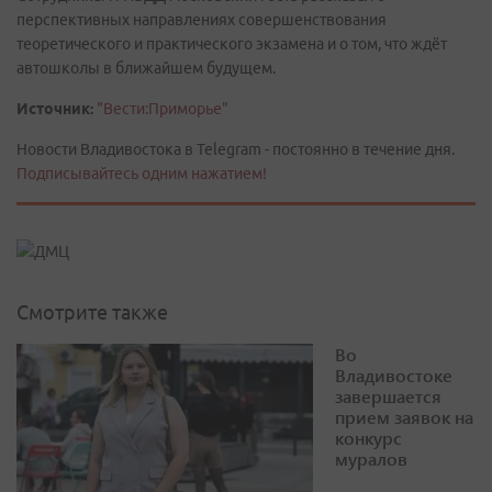
перспективных направлениях совершенствования
теоретического и практического экзамена и о том, что ждёт
автошколы в ближайшем будущем.
Источник:
"Вести:Приморье"
Новости Владивостока в Telegram - постоянно в течение дня.
Подписывайтесь одним нажатием!
Смотрите также
Во
Владивостоке
завершается
прием заявок на
конкурс
муралов