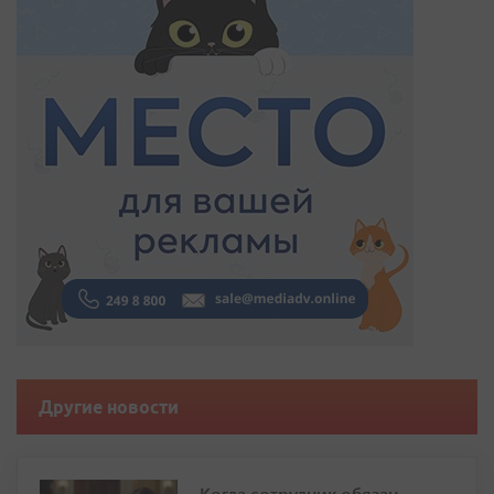
Другие новости
Когда сотрудник обязан