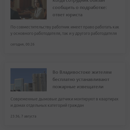
сообщить о подработке:
ответ юриста
По совместительству работник имеет право работать как
у основного работодателя, так и у другого работодателя
сегодня, 00:26
Во Владивостоке жителям
бесплатно устанавливают
пожарные извещатели
Современные дымовые датчики монтируют в квартирах
и домах отдельных категорий граждан
23:36, 7 августа