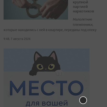
крупной
партией
наркотиков
Малолетние
племянники,
которые находились с ней в квартире, переданы под опеку
9:48, 7 августа 2026