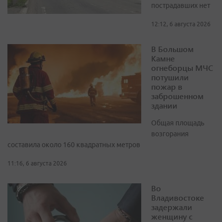
пострадавших нет
12:12, 6 августа 2026
В Большом
Камне
огнеборцы МЧС
потушили
пожар в
заброшенном
здании
Общая площадь
возгорания
составила около 160 квадратных метров
11:16, 6 августа 2026
Во
Владивостоке
задержали
женщину с