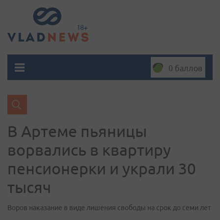
0 баллов
В Артеме пьяницы
ворвались в квартиру
пенсионерки и украли 30
тысяч
Воров наказание в виде лишения свободы на срок до семи лет