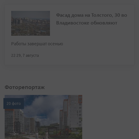
Фасад дома на Толстого, 30 во
Владивостоке обновляют
Работы завершат осенью
22:29, 7 августа
Фоторепортаж
20 фото