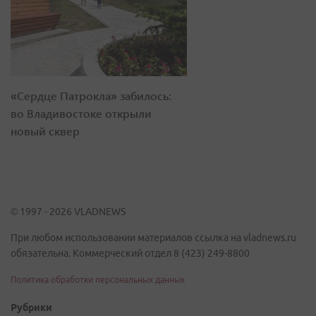
«Сердце Патрокла» забилось:
во Владивостоке открыли
новый сквер
© 1997 - 2026 VLADNEWS
При любом использовании материалов ссылка на vladnews.ru
обязательна. Коммерческий отдел 8 (423) 249-8800
Политика обработки персональных данных
Рубрики