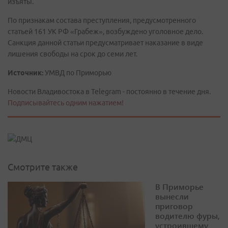
изъяты.
По признакам состава преступления, предусмотренного
статьей 161 УК РФ «Грабеж», возбуждено уголовное дело.
Санкция данной статьи предусматривает наказание в виде
лишения свободы на срок до семи лет.
Источник:
УМВД по Приморью
Новости Владивостока в Telegram - постоянно в течение дня.
Подписывайтесь одним нажатием!
Смотрите также
В Приморье
вынесли
приговор
водителю фуры,
устроившему