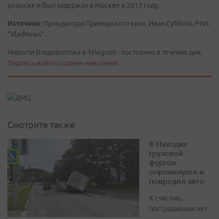
розыске и был задержан в Москве в 2013 году.
Источник:
Прокуратура Приморского края, Иван Суббота, РИА
"VladNews"
Новости Владивостока в Telegram - постоянно в течение дня.
Подписывайтесь одним нажатием!
Смотрите также
В Находке
грузовой
фургон
опрокинулся и
повредил авто
К счастью,
пострадавших нет