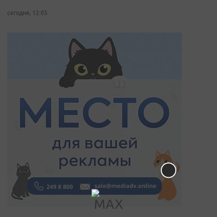
сегодня, 12:05