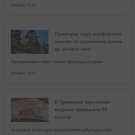
сегодня, 15:32
Приморье ждет комфортная
неделя: от солнечного штиля
до летнего зноя
Понедельник станет самым прохладным днем
сегодня, 14:51
В Приморье зарплатная
медиана превысила 92
тысячи
За первое полугодие предложения работодателей