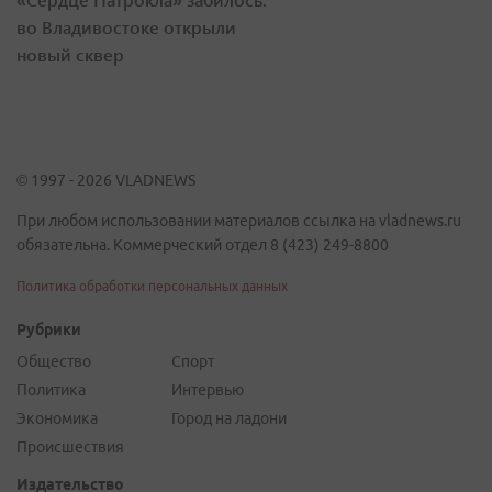
во Владивостоке открыли
новый сквер
© 1997 - 2026 VLADNEWS
При любом использовании материалов ссылка на vladnews.ru
обязательна. Коммерческий отдел 8 (423) 249-8800
Политика обработки персональных данных
Рубрики
Общество
Спорт
Политика
Интервью
Экономика
Город на ладони
Происшествия
Издательство