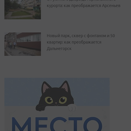
курорта: как преображается Арсеньев
Новый парк, сквер с фонтаном и 50
квартир: как преображается
Дальнегорск