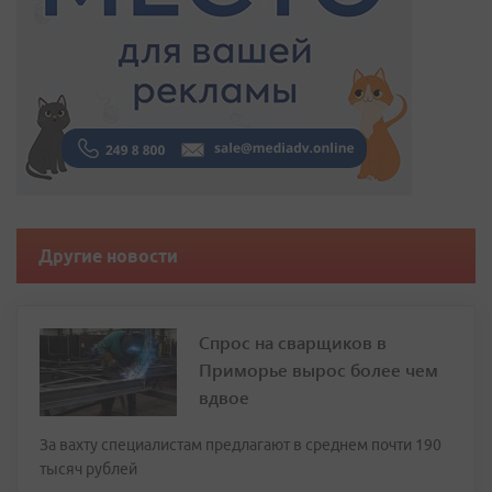
Другие новости
Спрос на сварщиков в
Приморье вырос более чем
вдвое
За вахту специалистам предлагают в среднем почти 190
тысяч рублей