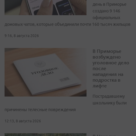
день в Приморье
создано 9 146
официальных
домовых чатов, которые объединили почти 160 тысяч жильцов
9:16, 8 августа 2026
В Приморье
возбуждено
уголовное дело
после
нападения на
подростка в
лифте
Пострадавшему
школьнику были
причинены телесные повреждения
12:13, 8 августа 2026