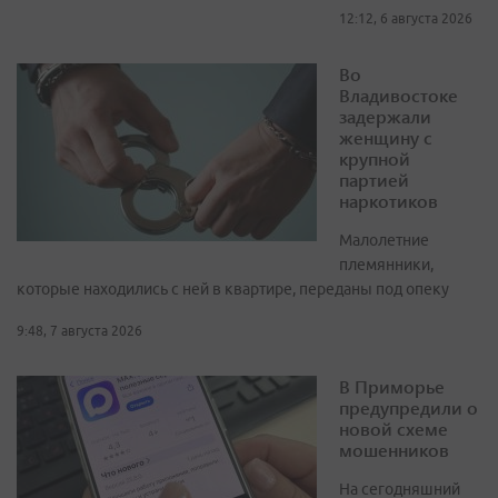
12:12, 6 августа 2026
Во
Владивостоке
задержали
женщину с
крупной
партией
наркотиков
Малолетние
племянники,
которые находились с ней в квартире, переданы под опеку
9:48, 7 августа 2026
В Приморье
предупредили о
новой схеме
мошенников
На сегодняшний