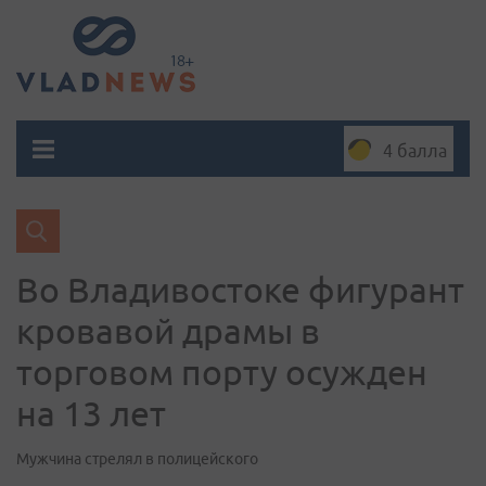
4 балла
Во Владивостоке фигурант
кровавой драмы в
торговом порту осужден
на 13 лет
Мужчина стрелял в полицейского