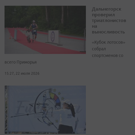
Дальнегорск
проверил
триатлонистов
на
выносливость
«Кубок лотосов»
собрал
спортсменов со
всего Приморья
15:27, 22 июля 2026