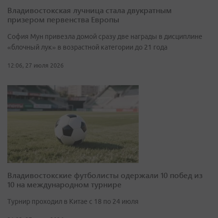
Владивостокская лучница стала двукратным
призером первенства Европы
София Мун привезла домой сразу две награды в дисциплине
«блочный лук» в возрастной категории до 21 года
12:06, 27 июля 2026
Владивостокские футболисты одержали 10 побед из
10 на международном турнире
Турнир проходил в Китае с 18 по 24 июля