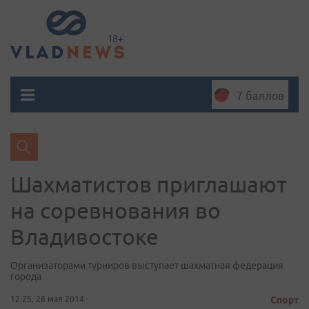
7 баллов
Шахматистов приглашают
на соревнования во
Владивостоке
Организаторами турниров выступает шахматная федерация
города
12:25, 28 мая 2014
Спорт