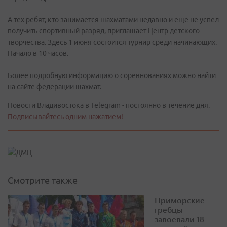
А тех ребят, кто занимается шахматами недавно и еще не успел
получить спортивный разряд, приглашает Центр детского
творчества. Здесь 1 июня состоится турнир среди начинающих.
Начало в 10 часов.
Более подробную информацию о соревнованиях можно найти
на сайте федерации шахмат.
Новости Владивостока в Telegram - постоянно в течение дня.
Подписывайтесь одним нажатием!
Смотрите также
Приморские
гребцы
завоевали 18