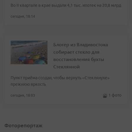
Во II квартале в крае выдали 4,1 тыс. ипотек на 20,8 млрд
сегодня, 18:14
Блогер из Владивостока
собирает стекло для
восстановления бухты
Стеклянной
Пункт приёма создан, чтобы вернуть «Стеклянухе»
прежнюю яркость
1 фото
сегодня, 18:03
Фоторепортаж