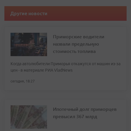
Другие новости
Приморские водители
назвали предельную
стоимость топлива
Когда автолюбители Приморья откажутся от машин из-за
цен - в материале РИА VladNews
сегодня, 18:27
Ипотечный долг приморцев
превысил 367 млрд