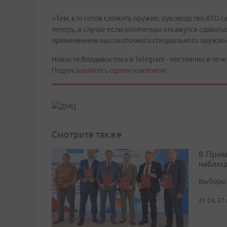
«Тем, кто готов сложить оружие, руководство АТО г
теперь, в случае если ополченцы откажутся сдавать
применением высокоточного специального оружия
Новости Владивостока в Telegram - постоянно в тече
Подписывайтесь одним нажатием!
Смотрите также
В Прим
наблюд
Выборы 
21:24, 27