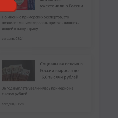
ужесточили в России
По мнению приморских экспертов, это
позволит минимизировать приток «лишних»
людей в нашу страну
сегодня, 02:21
Социальная пенсия в
России выросла до
16,6 тысячи рублей
За год выплата увеличилась примерно на
тысячу рублей
сегодня, 01:28