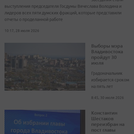
выступления председателя Госдумы Вячеслава Володина и
лидеров всех пяти думских фракций, которые представили
отчеты о проделанной работе
10:17, 28 июля 2026
Выборы мэра
Владивостока
пройдут 30
июля
Градоначальник
избирается сроком
на пять лет
8:45, 30 июля 2026
Константин
Шестаков
переизбран на
пост главы