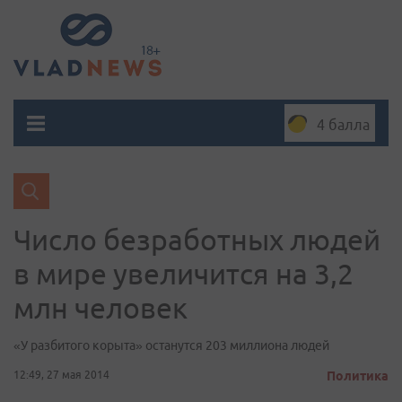
4 балла
Число безработных людей
в мире увеличится на 3,2
млн человек
«У разбитого корыта» останутся 203 миллиона людей
12:49, 27 мая 2014
Политика