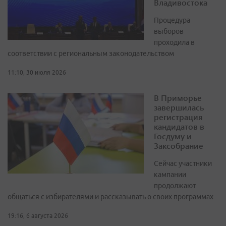
Владивостока
Процедура
выборов
проходила в
соответствии с региональным законодательством
11:10, 30 июля 2026
В Приморье
завершилась
регистрация
кандидатов в
Госдуму и
Заксобрание
Сейчас участники
кампании
продолжают
общаться с избирателями и рассказывать о своих программах
19:16, 6 августа 2026