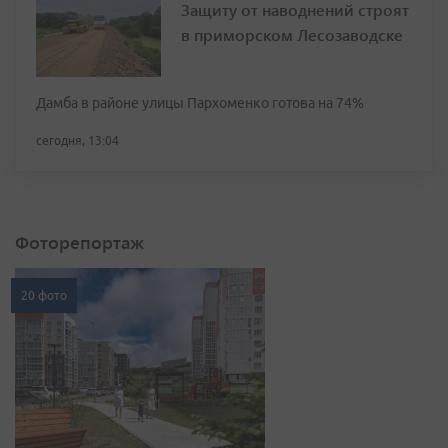
Защиту от наводнений строят
в приморском Лесозаводске
Дамба в районе улицы Пархоменко готова на 74%
сегодня, 13:04
Фоторепортаж
20 фото