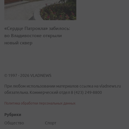
«Сердце Патрокла» забилось:
во Владивостоке открыли
новый сквер
© 1997 - 2026 VLADNEWS
При любом использовании материалов ссылка на vladnews.ru
обязательна. Коммерческий отдел 8 (423) 249-8800
Политика обработки персональных данных
Рубрики
Общество
Спорт