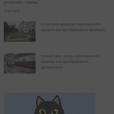
регионов страны
17.07.2026
От уютного двора до горнолыжного
курорта: как преображается Арсеньев
Новый парк, сквер с фонтаном и 50
квартир: как преображается
Дальнегорск