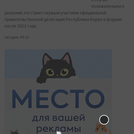
положительного
решения это станет первым участием официальной
правительственной делегации Республики Корея в форуме
после 2022 года
сегодня, 09:22