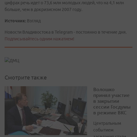
цифрах речь идет о 73,6 млн молодых людей, что на 4,1 млн
больше, чем в докризисном 2007 году.
Источник:
Взгляд
Новости Владивостока в Telegram - постоянно в течение дня.
Подписывайтесь одним нажатием!
Смотрите также
Волошко
принял участие
в закрытии
сессии Госдумы
в режиме ВКС
Центральным
событием
заседания стали