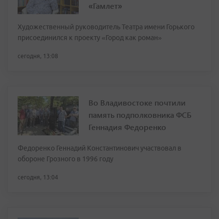
«Гамлет»
Художественный руководитель Театра имени Горького
присоединился к проекту «Город как роман»
сегодня, 13:08
Во Владивостоке почтили
память подполковника ФСБ
Геннадия Федоренко
Федоренко Геннадий Константинович участвовал в
обороне Грозного в 1996 году
сегодня, 13:04