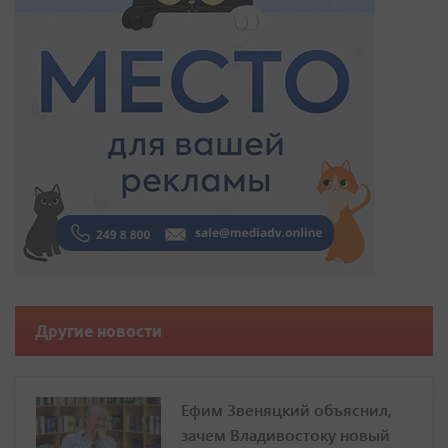
Другие новости
Ефим Звеняцкий объяснил,
зачем Владивостоку новый