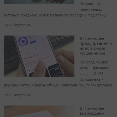
Малолетние
племянники,
которые находились с ней в квартире, переданы под опеку
9:48, 7 августа 2026
В Приморье
предупредили о
новой схеме
мошенников
На сегодняшний
день в Приморье
создано 9 146
официальных
домовых чатов, которые объединили почти 160 тысяч жильцов
9:16, 8 августа 2026
В Приморье
возбуждено