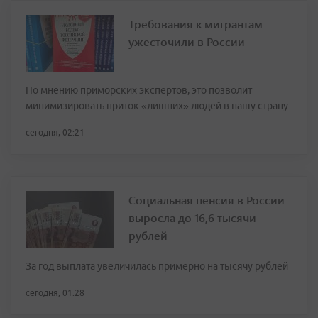
Требования к мигрантам
ужесточили в России
По мнению приморских экспертов, это позволит
минимизировать приток «лишних» людей в нашу страну
сегодня, 02:21
Социальная пенсия в России
выросла до 16,6 тысячи
рублей
За год выплата увеличилась примерно на тысячу рублей
сегодня, 01:28