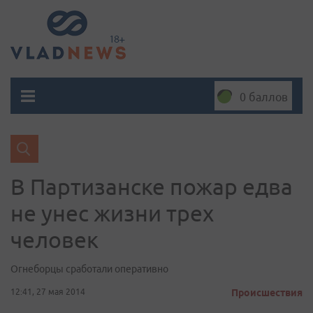
0 баллов
В Партизанске пожар едва
не унес жизни трех
человек
Огнеборцы сработали оперативно
12:41, 27 мая 2014
Происшествия