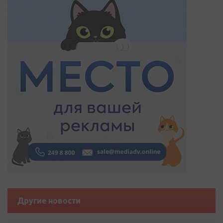
Другие новости