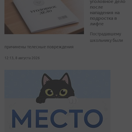
уголовное дело
после
нападения на
подростка в
лифте
Пострадавшему
школьнику были
причинены телесные повреждения
12:13, 8 августа 2026