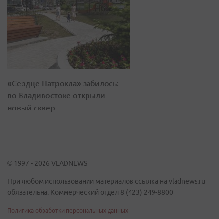
«Сердце Патрокла» забилось:
во Владивостоке открыли
новый сквер
© 1997 - 2026 VLADNEWS
При любом использовании материалов ссылка на vladnews.ru
обязательна. Коммерческий отдел 8 (423) 249-8800
Политика обработки персональных данных