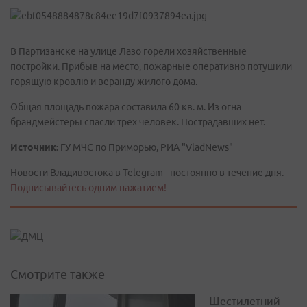
В Партизанске на улице Лазо горели хозяйственные
постройки. Прибыв на место, пожарные оперативно потушили
горящую кровлю и веранду жилого дома.
Общая площадь пожара составила 60 кв. м. Из огна
брандмейстеры спасли трех человек. Пострадавших нет.
Источник:
ГУ МЧС по Приморью, РИА "VladNews"
Новости Владивостока в Telegram - постоянно в течение дня.
Подписывайтесь одним нажатием!
Смотрите также
Шестилетний