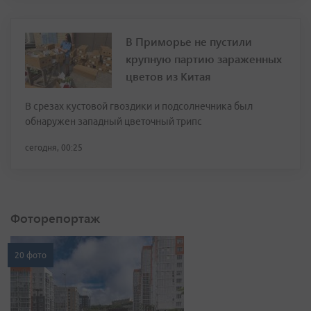
В Приморье не пустили
крупную партию зараженных
цветов из Китая
В срезах кустовой гвоздики и подсолнечника был
обнаружен западный цветочный трипс
сегодня, 00:25
Фоторепортаж
20 фото