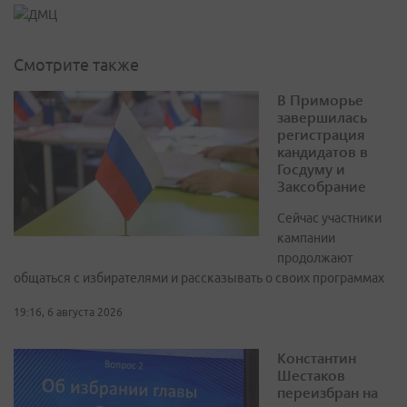
Смотрите также
В Приморье
завершилась
регистрация
кандидатов в
Госдуму и
Заксобрание
Сейчас участники
кампании
продолжают
общаться с избирателями и рассказывать о своих программах
19:16, 6 августа 2026
Константин
Шестаков
переизбран на