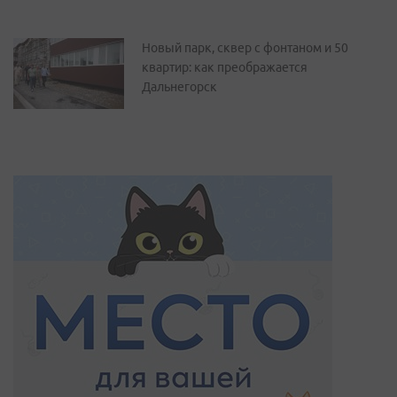
Новый парк, сквер с фонтаном и 50
квартир: как преображается
Дальнегорск