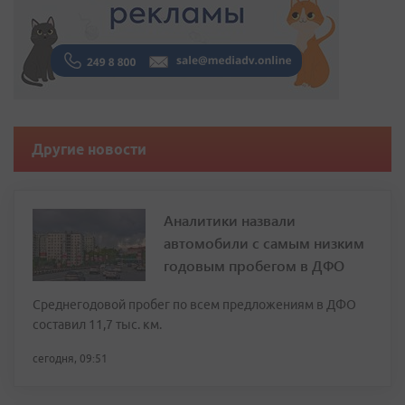
Другие новости
Аналитики назвали
автомобили с самым низким
годовым пробегом в ДФО
Среднегодовой пробег по всем предложениям в ДФО
составил 11,7 тыс. км.
сегодня, 09:51