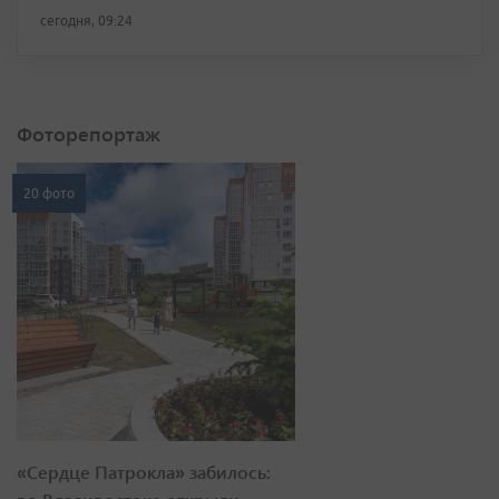
сегодня, 09:24
Фоторепортаж
20 фото
«Сердце Патрокла» забилось: