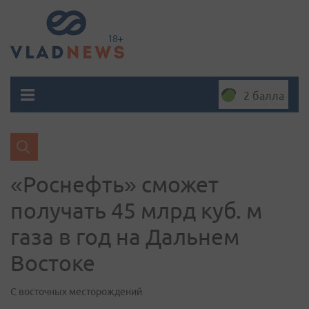
2 балла
«Роснефть» сможет
получать 45 млрд куб. м
газа в год на Дальнем
Востоке
С восточных месторождений