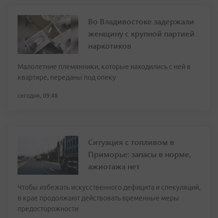
Во Владивостоке задержали
женщину с крупной партией
наркотиков
Малолетние племянники, которые находились с ней в
квартире, переданы под опеку
сегодня, 09:48
Ситуация с топливом в
Приморье: запасы в норме,
ажиотажа нет
Чтобы избежать искусственного дефицита и спекуляций,
в крае продолжают действовать временные меры
предосторожности