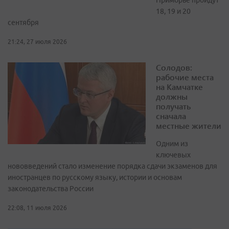
Приморье пройдут
18, 19 и 20
сентября
21:24, 27 июля 2026
Солодов:
рабочие места
на Камчатке
должны
получать
сначала
местные жители
Одним из
ключевых
нововведений стало изменение порядка сдачи экзаменов для
иностранцев по русскому языку, истории и основам
законодательства России
22:08, 11 июля 2026