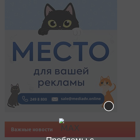
Важные новости