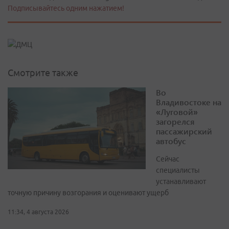
Подписывайтесь одним нажатием!
Смотрите также
Во
Владивостоке на
«Луговой»
загорелся
пассажирский
автобус
Сейчас
специалисты
устанавливают
точную причину возгорания и оценивают ущерб
11:34, 4 августа 2026