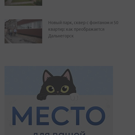
Новый парк, сквер с фонтаном и 50
квартир: как преображается
Дальнегорск