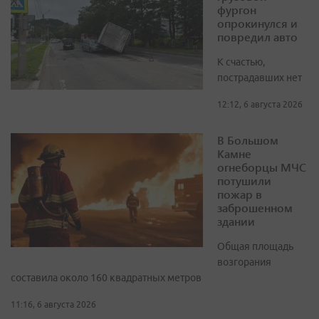
фургон
опрокинулся и
повредил авто
К счастью,
пострадавших нет
12:12, 6 августа 2026
В Большом
Камне
огнеборцы МЧС
потушили
пожар в
заброшенном
здании
Общая площадь
возгорания
составила около 160 квадратных метров
11:16, 6 августа 2026