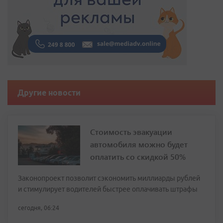
Другие новости
Стоимость эвакуации
автомобиля можно будет
оплатить со скидкой 50%
Законопроект позволит сэкономить миллиарды рублей
и стимулирует водителей быстрее оплачивать штрафы
сегодня, 06:24