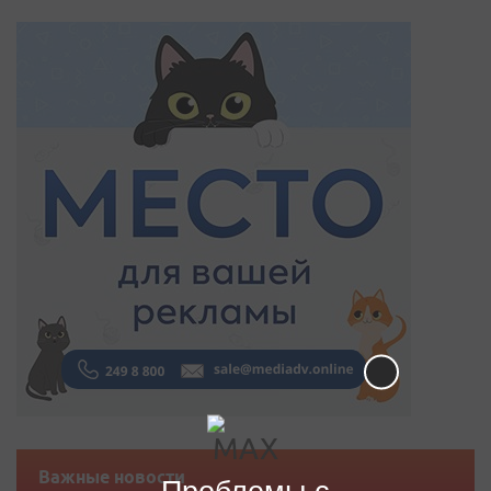
Важные новости