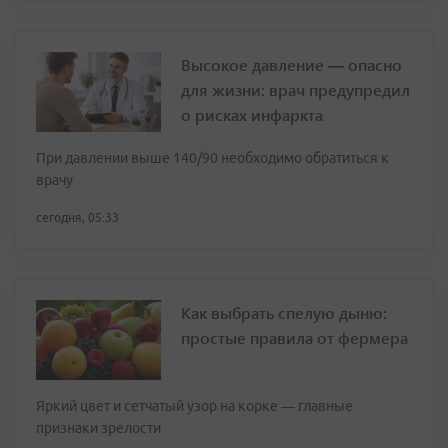
Высокое давление — опасно
для жизни: врач предупредил
о рисках инфаркта
При давлении выше 140/90 необходимо обратиться к
врачу
сегодня, 05:33
Как выбрать спелую дыню:
простые правила от фермера
Яркий цвет и сетчатый узор на корке — главные
признаки зрелости