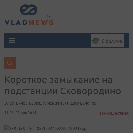
0 баллов
Короткое замыкание на
подстанции Сковородино
Электричества лишились жители двух районов
11:26, 25 мая 2014
Происшествия