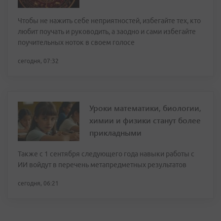
Чтобы не нажить себе неприятностей, избегайте тех, кто
любит поучать и руководить, а заодно и сами избегайте
поучительных ноток в своем голосе
сегодня, 07:32
Уроки математики, биологии,
химии и физики станут более
прикладными
Также с 1 сентября следующего года навыки работы с
ИИ войдут в перечень метапредметных результатов
сегодня, 06:21