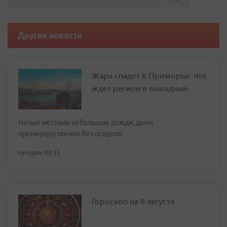
Другие новости
Жара спадет в Приморье: что
ждет регион в выходные
Ночью местами небольшие дожди, днем -
преимущественно без осадков
сегодня, 08:33
Гороскоп на 8 августа