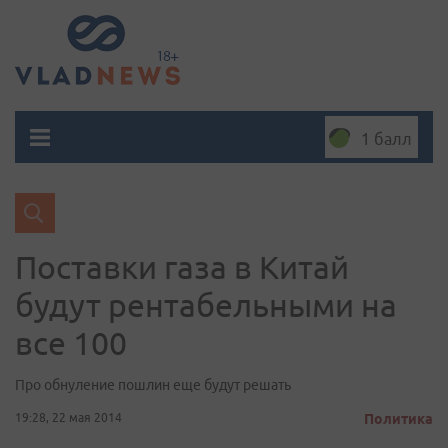
1 балл
Поставки газа в Китай
будут рентабельными на
все 100
Про обнуление пошлин еще будут решать
19:28, 22 мая 2014
Политика