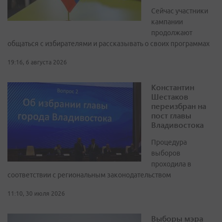
Сейчас участники
кампании
продолжают
общаться с избирателями и рассказывать о своих программах
19:16, 6 августа 2026
Константин
Шестаков
переизбран на
пост главы
Владивостока
Процедура
выборов
проходила в
соответствии с региональным законодательством
11:10, 30 июля 2026
Выборы мэра