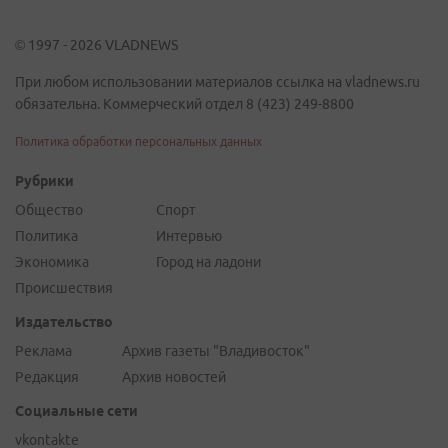
© 1997 - 2026 VLADNEWS
При любом использовании материалов ссылка на vladnews.ru
обязательна. Коммерческий отдел 8 (423) 249-8800
Политика обработки персональных данных
Рубрики
Общество
Спорт
Политика
Интервью
Экономика
Город на ладони
Происшествия
Издательство
Реклама
Архив газеты "Владивосток"
Редакция
Архив новостей
Социальные сети
vkontakte