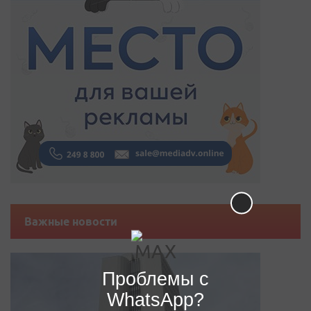
Важные новости
Проблемы с
WhatsApp?