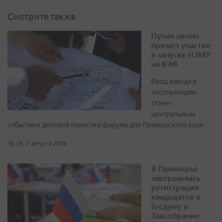
Смотрите также
Путин лично
примет участие
в запуске НЗМУ
на ВЭФ
Ввод завода в
эксплуатацию
станет
центральным
событием деловой повестки форума для Приморского края
16:19, 7 августа 2026
В Приморье
завершилась
регистрация
кандидатов в
Госдуму и
Заксобрание