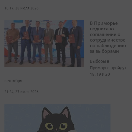
10:17, 28 июля 2026
В Приморье
подписано
соглашение о
сотрудничестве
по наблюдению
за выборами
Выборы в
Приморье пройдут
18, 19 и 20
сентября
21:24, 27 июля 2026