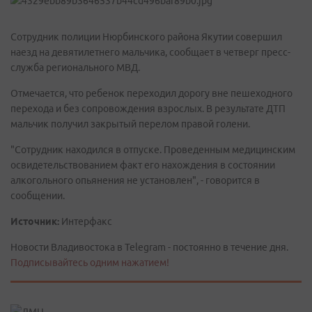
Сотрудник полиции Нюрбинского района Якутии совершил
наезд на девятилетнего мальчика, сообщает в четверг пресс-
служба регионального МВД.
Отмечается, что ребенок переходил дорогу вне пешеходного
перехода и без сопровождения взрослых. В результате ДТП
мальчик получил закрытый перелом правой голени.
"Сотрудник находился в отпуске. Проведенным медицинским
освидетельствованием факт его нахождения в состоянии
алкогольного опьянения не установлен", - говорится в
сообщении.
Источник:
Интерфакс
Новости Владивостока в Telegram - постоянно в течение дня.
Подписывайтесь одним нажатием!