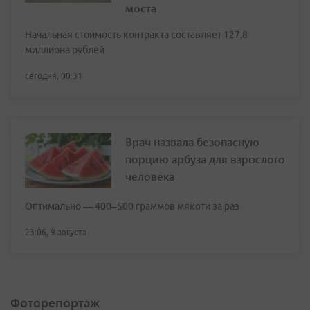
моста
Начальная стоимость контракта составляет 127,8
миллиона рублей
сегодня, 00:31
Врач назвала безопасную
порцию арбуза для взрослого
человека
Оптимально — 400–500 граммов мякоти за раз
23:06, 9 августа
Фоторепортаж