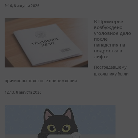
9:16, 8 августа 2026
В Приморье
возбуждено
уголовное дело
после
нападения на
подростка в
лифте
Пострадавшему
школьнику были
причинены телесные повреждения
12:13, 8 августа 2026