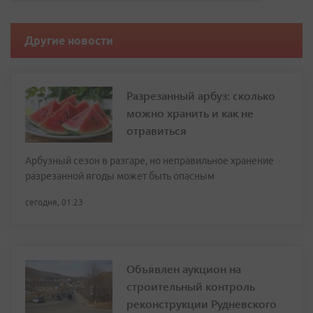
Другие новости
Разрезанный арбуз: сколько
можно хранить и как не
отравиться
Арбузный сезон в разгаре, но неправильное хранение
разрезанной ягоды может быть опасным
сегодня, 01:23
Объявлен аукцион на
строительный контроль
реконструкции Рудневского