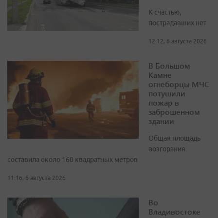
К счастью,
пострадавших нет
12:12, 6 августа 2026
В Большом
Камне
огнеборцы МЧС
потушили
пожар в
заброшенном
здании
Общая площадь
возгорания
составила около 160 квадратных метров
11:16, 6 августа 2026
Во
Владивостоке