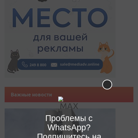
Важные новости
Проблемы с
WhatsApp?
Подпишитесь на