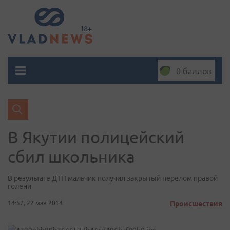
0 баллов
В Якутии полицейский
сбил школьника
В результате ДТП мальчик получил закрытый перелом правой
голени
14:57, 22 мая 2014
Происшествия