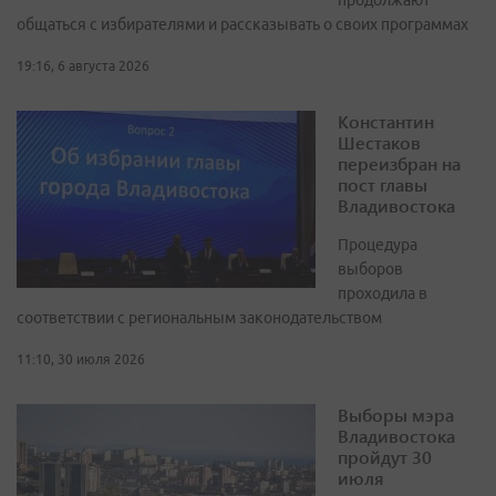
продолжают
общаться с избирателями и рассказывать о своих программах
19:16, 6 августа 2026
Константин
Шестаков
переизбран на
пост главы
Владивостока
Процедура
выборов
проходила в
соответствии с региональным законодательством
11:10, 30 июля 2026
Выборы мэра
Владивостока
пройдут 30
июля