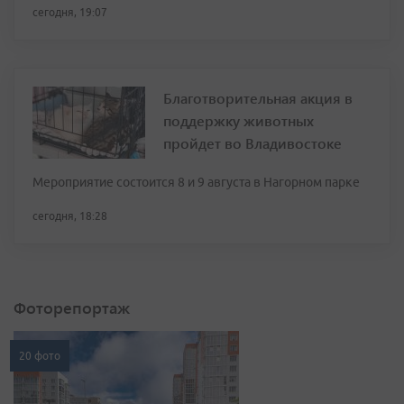
сегодня, 19:07
Благотворительная акция в
поддержку животных
пройдет во Владивостоке
Мероприятие состоится 8 и 9 августа в Нагорном парке
сегодня, 18:28
Фоторепортаж
20 фото