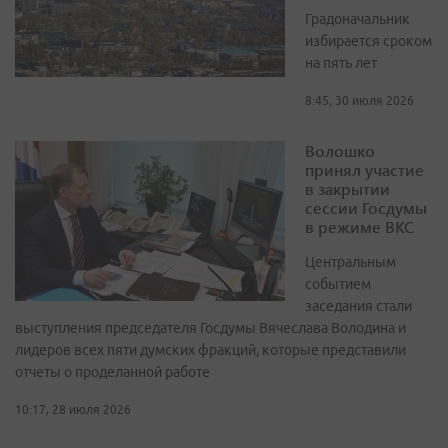
Градоначальник
избирается сроком
на пять лет
8:45, 30 июля 2026
Волошко
принял участие
в закрытии
сессии Госдумы
в режиме ВКС
Центральным
событием
заседания стали
выступления председателя Госдумы Вячеслава Володина и
лидеров всех пяти думских фракций, которые представили
отчеты о проделанной работе
10:17, 28 июля 2026