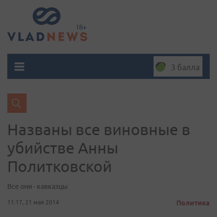
3 балла
Названы все виновные в
убийстве Анны
Политковской
Все они - кавказцы
11:17, 21 мая 2014
Политика