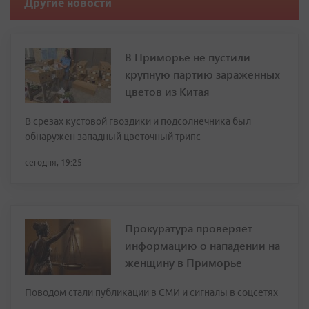
Другие новости
В Приморье не пустили
крупную партию зараженных
цветов из Китая
В срезах кустовой гвоздики и подсолнечника был
обнаружен западный цветочный трипс
сегодня, 19:25
Прокуратура проверяет
информацию о нападении на
женщину в Приморье
Поводом стали публикации в СМИ и сигналы в соцсетях