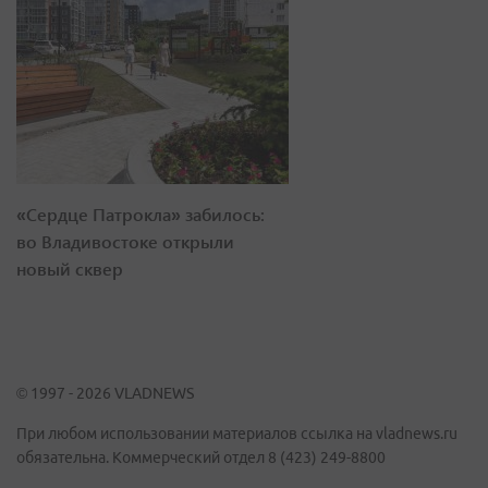
«Сердце Патрокла» забилось:
во Владивостоке открыли
новый сквер
© 1997 - 2026 VLADNEWS
При любом использовании материалов ссылка на vladnews.ru
обязательна. Коммерческий отдел 8 (423) 249-8800