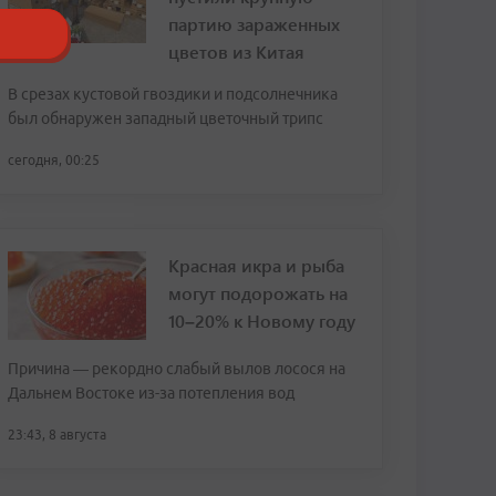
партию зараженных
цветов из Китая
В срезах кустовой гвоздики и подсолнечника
был обнаружен западный цветочный трипс
сегодня, 00:25
Красная икра и рыба
могут подорожать на
10–20% к Новому году
Причина — рекордно слабый вылов лосося на
Дальнем Востоке из-за потепления вод
23:43, 8 августа