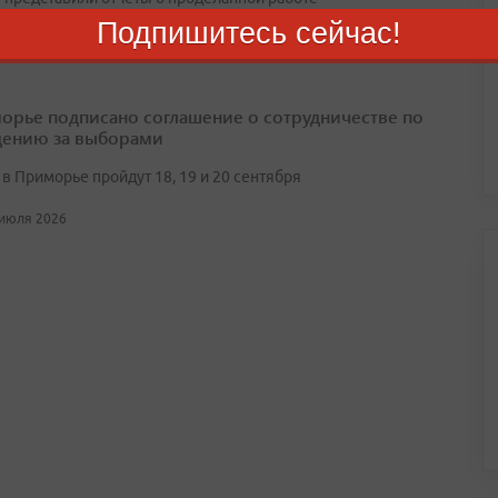
Подпишитесь сейчас!
 июля 2026
орье подписано соглашение о сотрудничестве по
ению за выборами
в Приморье пройдут 18, 19 и 20 сентября
 июля 2026