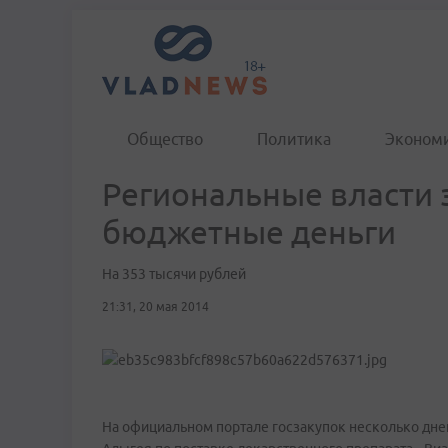
Общество
Политика
Эконом
Региональные власти 
бюджетные деньги
На 353 тысячи рублей
21:31, 20 мая 2014
На официальном портале госзакупок несколько дне