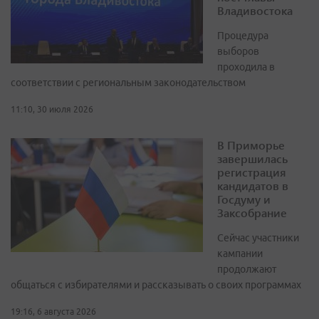
Владивостока
Процедура
выборов
проходила в
соответствии с региональным законодательством
11:10, 30 июля 2026
В Приморье
завершилась
регистрация
кандидатов в
Госдуму и
Заксобрание
Сейчас участники
кампании
продолжают
общаться с избирателями и рассказывать о своих программах
19:16, 6 августа 2026