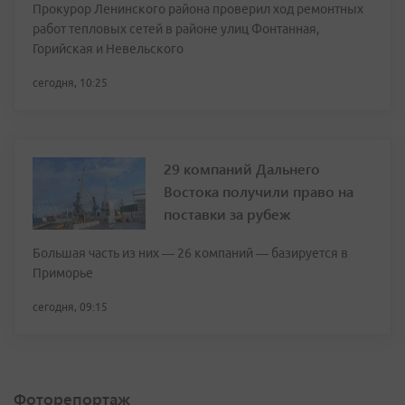
Прокурор Ленинского района проверил ход ремонтных
работ тепловых сетей в районе улиц Фонтанная,
Горийская и Невельского
сегодня, 10:25
29 компаний Дальнего
Востока получили право на
поставки за рубеж
Большая часть из них — 26 компаний — базируется в
Приморье
сегодня, 09:15
Фоторепортаж