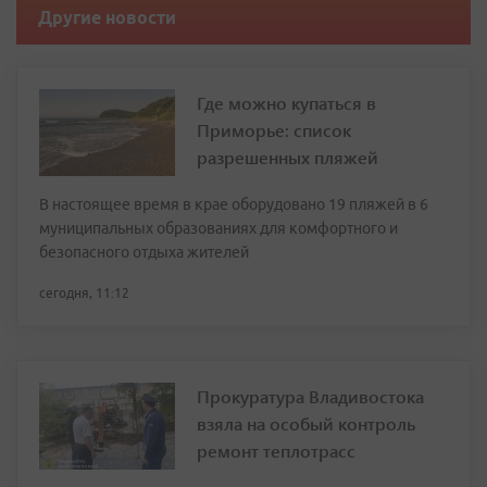
Другие новости
Где можно купаться в
Приморье: список
разрешенных пляжей
В настоящее время в крае оборудовано 19 пляжей в 6
муниципальных образованиях для комфортного и
безопасного отдыха жителей
сегодня, 11:12
Прокуратура Владивостока
взяла на особый контроль
ремонт теплотрасс