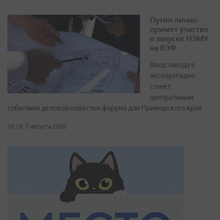
Путин лично
примет участие
в запуске НЗМУ
на ВЭФ
Ввод завода в
эксплуатацию
станет
центральным
событием деловой повестки форума для Приморского края
16:19, 7 августа 2026