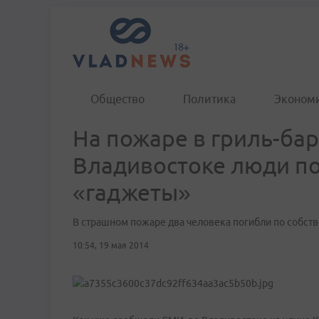
Общество
Политика
Эконом
На пожаре в гриль-ба
Владивостоке люди по
«гаджеты»
В страшном пожаре два человека погибли по собств
10:54, 19 мая 2014