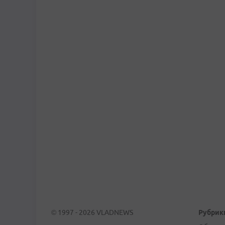
© 1997 - 2026 VLADNEWS
Рубрик