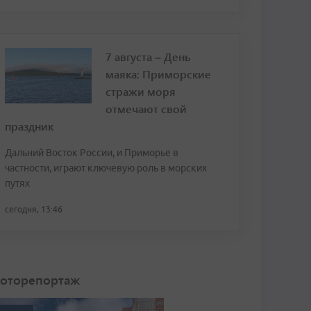
7 августа – День
маяка: Приморские
стражи моря
отмечают свой
праздник
Дальний Восток России, и Приморье в
частности, играют ключевую роль в морских
путях
сегодня, 13:46
оторепортаж