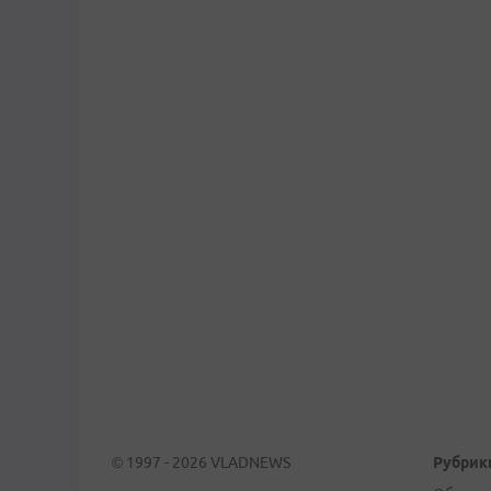
© 1997 - 2026 VLADNEWS
Рубрик