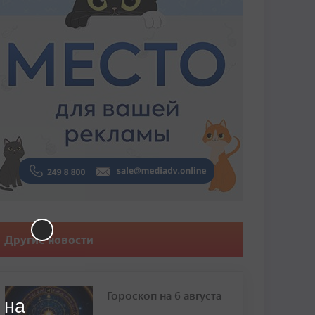
Другие новости
Гороскоп на 6 августа
 на