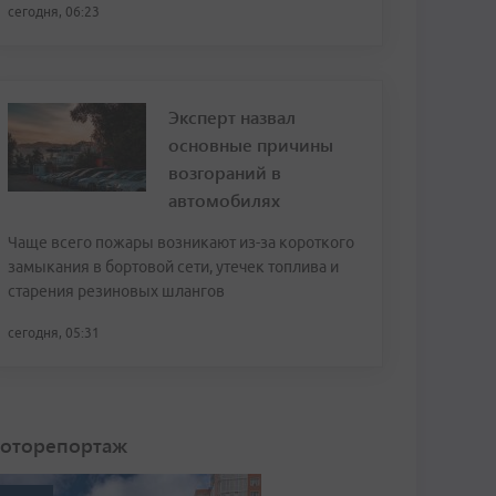
сегодня, 06:23
Эксперт назвал
основные причины
возгораний в
автомобилях
Чаще всего пожары возникают из-за короткого
замыкания в бортовой сети, утечек топлива и
старения резиновых шлангов
сегодня, 05:31
оторепортаж