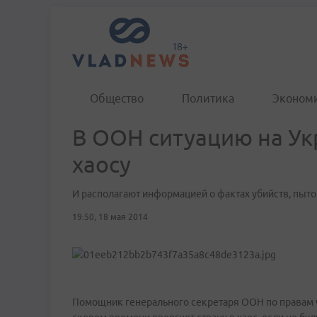
Общество
Политика
Эконом
В ООН ситуацию на Ук
хаосу
И располагают информацией о фактах убийств, пыто
19:50, 18 мая 2014
Помощник генерального секретаря ООН по правам ч