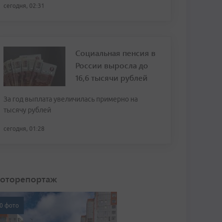
сегодня, 02:31
Социальная пенсия в
России выросла до
16,6 тысячи рублей
За год выплата увеличилась примерно на
тысячу рублей
сегодня, 01:28
оторепортаж
0 фото