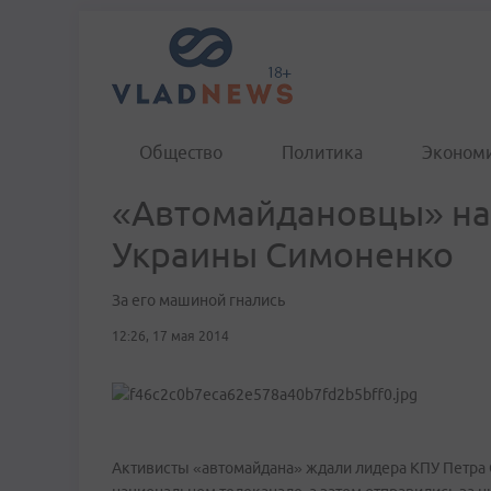
Общество
Политика
Эконом
«Автомайдановцы» на
Украины Симоненко
За его машиной гнались
12:26, 17 мая 2014
Активисты «автомайдана» ждали лидера КПУ Петра