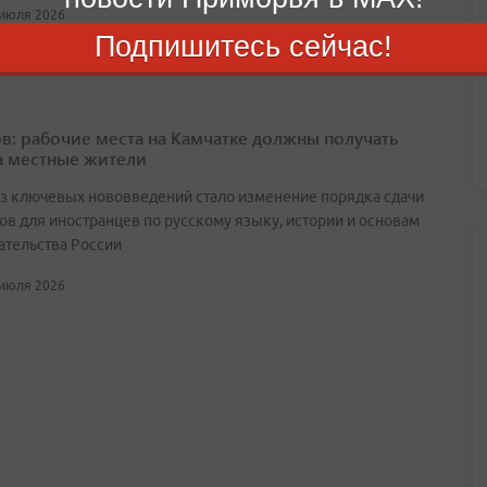
 июля 2026
Подпишитесь сейчас!
в: рабочие места на Камчатке должны получать
а местные жители
з ключевых нововведений стало изменение порядка сдачи
ов для иностранцев по русскому языку, истории и основам
ательства России
 июля 2026