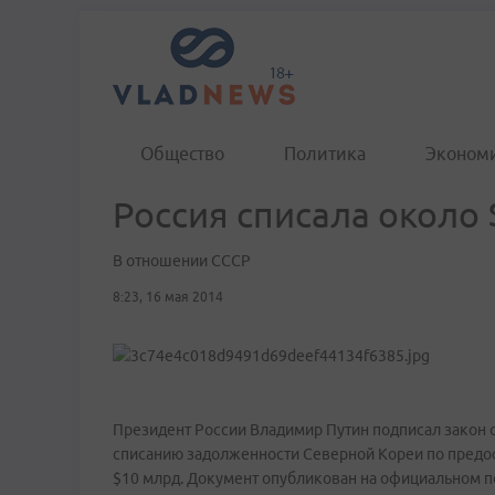
Общество
Политика
Эконом
Россия списала около
В отношении СССР
8:23, 16 мая 2014
Президент России Владимир Путин подписал закон
списанию задолженности Северной Кореи по предо
$10 млрд. Документ опубликован на официальном 