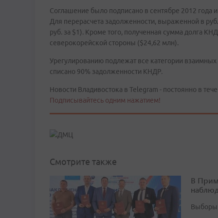
Соглашение было подписано в сентябре 2012 года 
Для перерасчета задолженности, выраженной в рубл
руб. за $1). Кроме того, полученная сумма долга 
северокорейской стороны ($24,62 млн).
Урегулированию подлежат все категории взаимных 
списано 90% задолженности КНДР.
Новости Владивостока в Telegram - постоянно в тече
Подписывайтесь одним нажатием!
Смотрите также
В Прим
наблюд
Выборы 