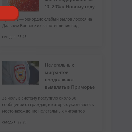
10–20% к Новому году
Причина — рекордно слабый вылов лосося на
Дальнем Востоке из-за потепления вод
сегодня, 23:43
Нелегальных
мигрантов
продолжают
выявлять в Приморье
За июль в систему поступило около 30
сообщений от граждан, в которых указывалось
местонахождение нелегальных мигрантов
сегодня, 22:29