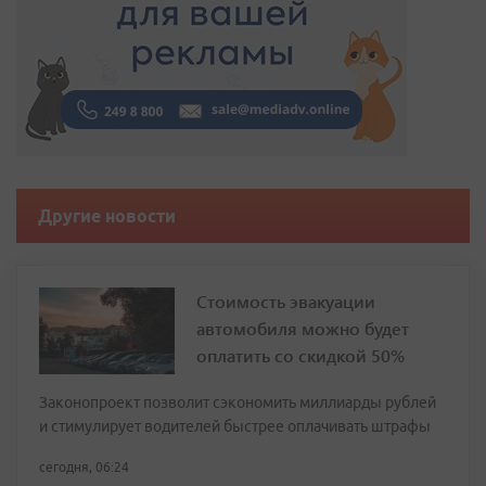
Другие новости
Стоимость эвакуации
автомобиля можно будет
оплатить со скидкой 50%
Законопроект позволит сэкономить миллиарды рублей
и стимулирует водителей быстрее оплачивать штрафы
сегодня, 06:24