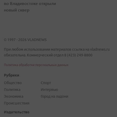
во Владивостоке открыли
новый сквер
© 1997 - 2026 VLADNEWS
При любом использовании материалов ссылка на vladnews.ru
обязательна. Коммерческий отдел 8 (423) 249-8800
Политика обработки персональных данных
Рубрики
Общество
Спорт
Политика
Интервью
Экономика
Город на ладони
Происшествия
Издательство