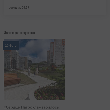
сегодня, 04:29
Фоторепортаж
20 фото
«Сердце Патрокла» забилось: