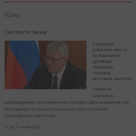
Смотрите также
Солодов:
рабочие места
на Камчатке
должны
получать
сначала
местные жители
Одним из
ключевых
нововведений стало изменение порядка сдачи экзаменов для
иностранцев по русскому языку, истории и основам
законодательства России
22:08, 11 июля 2026