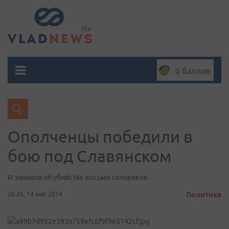
0 баллов
Ополченцы победили в
бою под Славянском
И заявили об убийстве восьми силовиков
20:26, 14 мая 2014
Политика