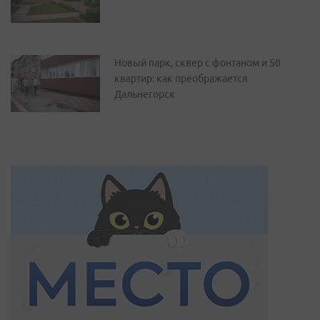
Новый парк, сквер с фонтаном и 50
квартир: как преображается
Дальнегорск