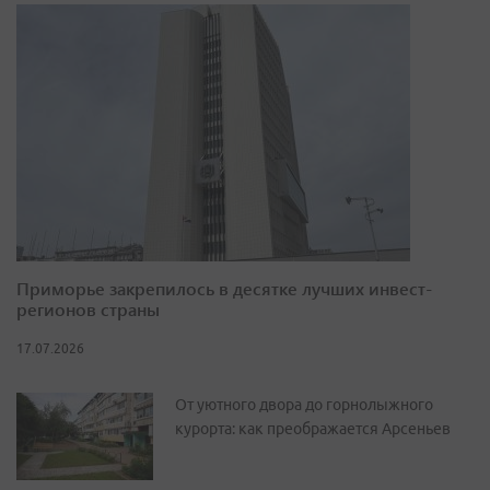
Приморье закрепилось в десятке лучших инвест-
регионов страны
17.07.2026
От уютного двора до горнолыжного
курорта: как преображается Арсеньев