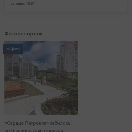
сегодня, 19:07
Фоторепортаж
20 фото
«Сердце Патрокла» забилось:
во Владивостоке открыли