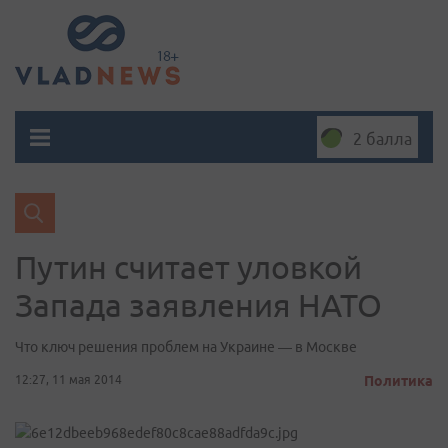
2 балла
Путин считает уловкой
Запада заявления НАТО
Что ключ решения проблем на Украине — в Москве
12:27, 11 мая 2014
Политика