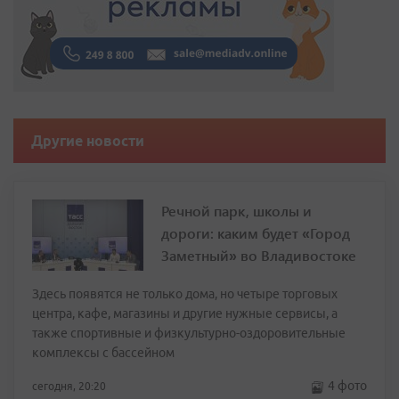
Другие новости
Речной парк, школы и
дороги: каким будет «Город
Заметный» во Владивостоке
Здесь появятся не только дома, но четыре торговых
центра, кафе, магазины и другие нужные сервисы, а
также спортивные и физкультурно-оздоровительные
комплексы с бассейном
4 фото
сегодня, 20:20