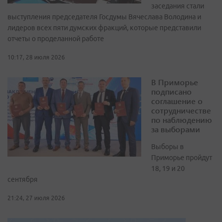
заседания стали
выступления председателя Госдумы Вячеслава Володина и
лидеров всех пяти думских фракций, которые представили
отчеты о проделанной работе
10:17, 28 июля 2026
В Приморье
подписано
соглашение о
сотрудничестве
по наблюдению
за выборами
Выборы в
Приморье пройдут
18, 19 и 20
сентября
21:24, 27 июля 2026