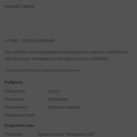
новый сквер
© 1997 - 2026 VLADNEWS
При любом использовании материалов ссылка на vladnews.ru
обязательна. Коммерческий отдел 8 (423) 249-8800
Политика обработки персональных данных
Рубрики
Общество
Спорт
Политика
Интервью
Экономика
Город на ладони
Происшествия
Издательство
Реклама
Архив газеты "Владивосток"