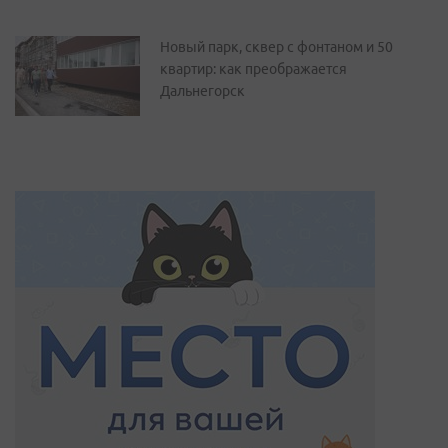
Новый парк, сквер с фонтаном и 50
квартир: как преображается
Дальнегорск