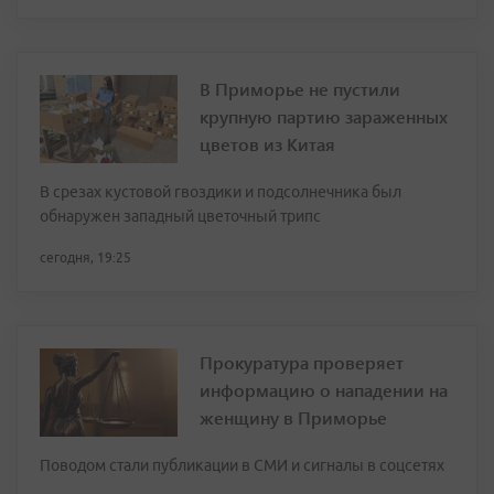
В Приморье не пустили
крупную партию зараженных
цветов из Китая
В срезах кустовой гвоздики и подсолнечника был
обнаружен западный цветочный трипс
сегодня, 19:25
Прокуратура проверяет
информацию о нападении на
женщину в Приморье
Поводом стали публикации в СМИ и сигналы в соцсетях