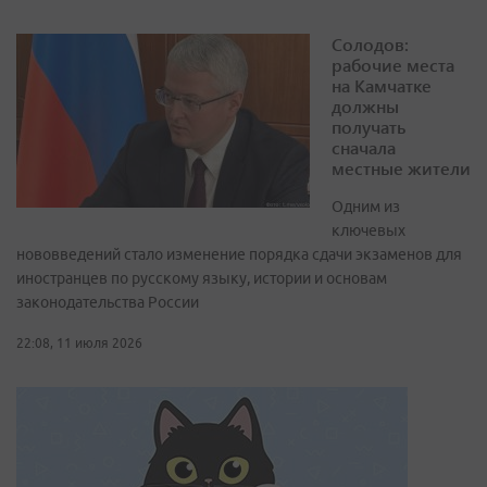
Солодов:
рабочие места
на Камчатке
должны
получать
сначала
местные жители
Одним из
ключевых
нововведений стало изменение порядка сдачи экзаменов для
иностранцев по русскому языку, истории и основам
законодательства России
22:08, 11 июля 2026