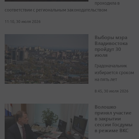
проходила в
соответствии с региональным законодательством
11:10, 30 июля 2026
Выборы мэра
Владивостока
пройдут 30
июля
Градоначальник
избирается сроком
на пять лет
8:45, 30 июля 2026
Волошко
принял участие
в закрытии
сессии Госдумы
в режиме ВКС