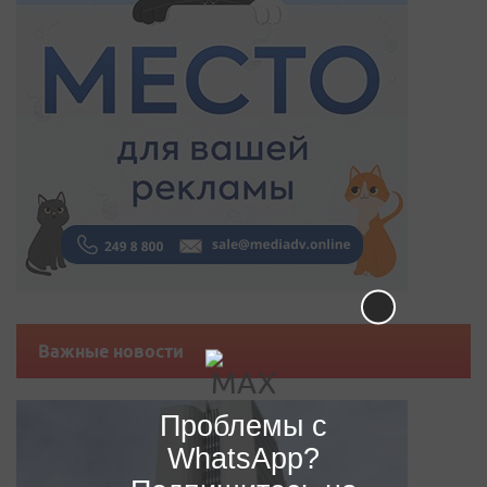
Важные новости
Проблемы с
WhatsApp?