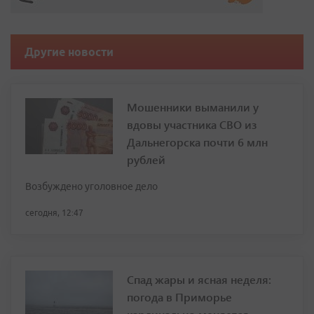
Другие новости
Мошенники выманили у
вдовы участника СВО из
Дальнегорска почти 6 млн
рублей
Возбуждено уголовное дело
сегодня, 12:47
Спад жары и ясная неделя:
погода в Приморье