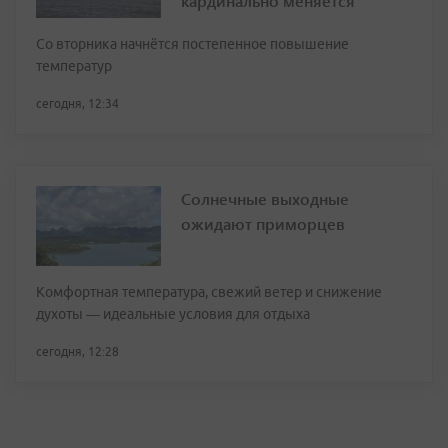
кардинально меняется
Со вторника начнётся постепенное повышение
температур
сегодня, 12:34
Солнечные выходные
ожидают приморцев
Комфортная температура, свежий ветер и снижение
духоты — идеальные условия для отдыха
сегодня, 12:28