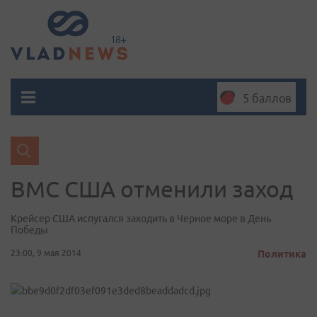
5 баллов
ВМС США отменили заход
Крейсер США испугался заходить в Черное море в День
Победы
23:00, 9 мая 2014
Политика