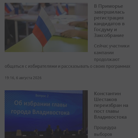
В Приморье
завершилась
регистрация
кандидатов в
Госдуму и
Заксобрание
Сейчас участники
кампании
продолжают
общаться с избирателями и рассказывать о своих программах
19:16, 6 августа 2026
Константин
Шестаков
переизбран на
пост главы
Владивостока
Процедура
выборов