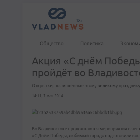
Общество
Политика
Эконом
Акция «С днём Побед
пройдёт во Владивост
Открытки, посвящённые этому великому празднику
14:11, 7 мая 2014
Во Владивостоке продолжаются мероприятия в чест
«С Днём Победы, любимый город» подготовили вос