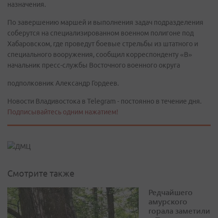
назначения.
По завершению маршей и выполнения задач подразделения
соберутся на специализированном военном полигоне под
Хабаровском, где проведут боевые стрельбы из штатного и
специального вооружения, сообщил корреспонденту «В»
начальник пресс-службы Восточного военного округа
подполковник Александр Гордеев.
Новости Владивостока в Telegram - постоянно в течение дня.
Подписывайтесь одним нажатием!
Смотрите также
Редчайшего
амурского
горала заметили