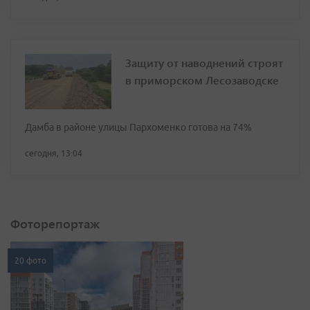
Защиту от наводнений строят
в приморском Лесозаводске
Дамба в районе улицы Пархоменко готова на 74%
сегодня, 13:04
Фоторепортаж
20 фото