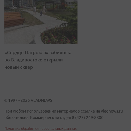
«Сердце Патрокла» забилось:
во Владивостоке открыли
новый сквер
© 1997 - 2026 VLADNEWS
При любом использовании материалов ссылка на vladnews.ru
обязательна. Коммерческий отдел 8 (423) 249-8800
Политика обработки персональных данных