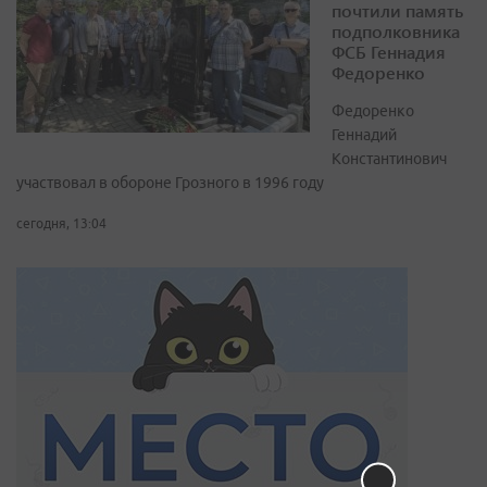
почтили память
подполковника
ФСБ Геннадия
Федоренко
Федоренко
Геннадий
Константинович
участвовал в обороне Грозного в 1996 году
сегодня, 13:04