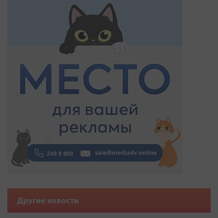
Другие новости