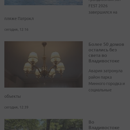
FEST 2026
завершился на
пляже Патрокл
сегодня, 12:16
Более 50 домов
остались без
света во
Владивостоке
Авария затронула
район парка
Минного городка и
социальные
объекты
сегодня, 12:39
Во
Владивостоке