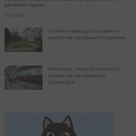
регионов страны
17.07.2026
От уютного двора до горнолыжного
курорта: как преображается Арсеньев
Новый парк, сквер с фонтаном и 50
квартир: как преображается
Дальнегорск