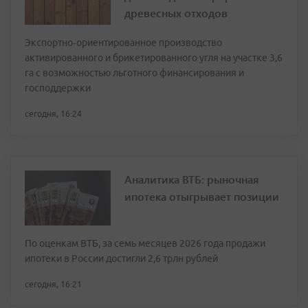
древесных отходов
Экспортно‑ориентированное производство
активированного и брикетированного угля на участке 3,6
га с возможностью льготного финансирования и
господдержки
сегодня, 16:24
Аналитика ВТБ: рыночная
ипотека отыгрывает позиции
По оценкам ВТБ, за семь месяцев 2026 года продажи
ипотеки в России достигли 2,6 трлн рублей
сегодня, 16:21