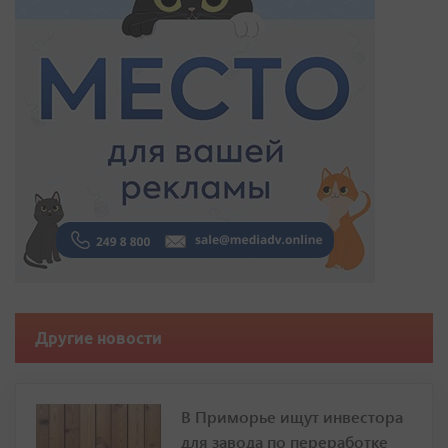
Другие новости
В Приморье ищут инвестора
для завода по переработке