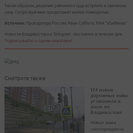
Таким образом, решение районного суда вступило в законную
силу. Скоро мужчине предоставят жилое помещение.
Источник:
Прокуратура России, Иван Суббота, РИА "VladNews"
Новости Владивостока в Telegram - постоянно в течение дня.
Подписывайтесь одним нажатием!
Смотрите также
174 новых
дорожных знака
установили в
июле во
Владивостоке
Новые знаки
смонтировали на