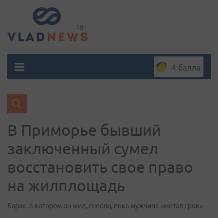
4 балла
В Приморье бывший
заключенный сумел
восстановить свое право
на жилплощадь
Барак, в котором он жил, снесли, пока мужчина «мотал срок»