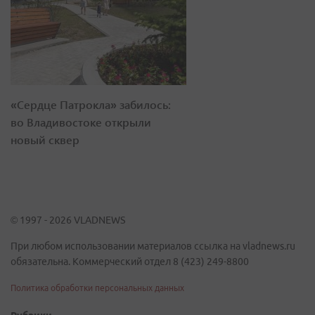
«Сердце Патрокла» забилось:
во Владивостоке открыли
новый сквер
© 1997 - 2026 VLADNEWS
При любом использовании материалов ссылка на vladnews.ru
обязательна. Коммерческий отдел 8 (423) 249-8800
Политика обработки персональных данных