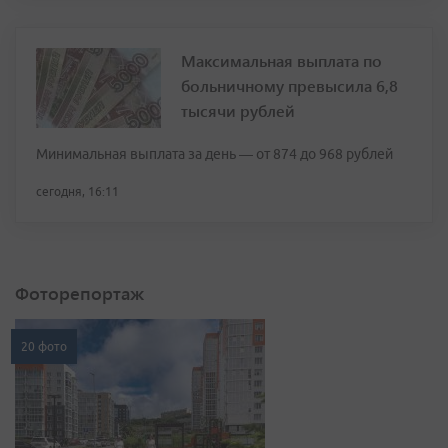
Максимальная выплата по
больничному превысила 6,8
тысячи рублей
Минимальная выплата за день — от 874 до 968 рублей
сегодня, 16:11
Фоторепортаж
20 фото