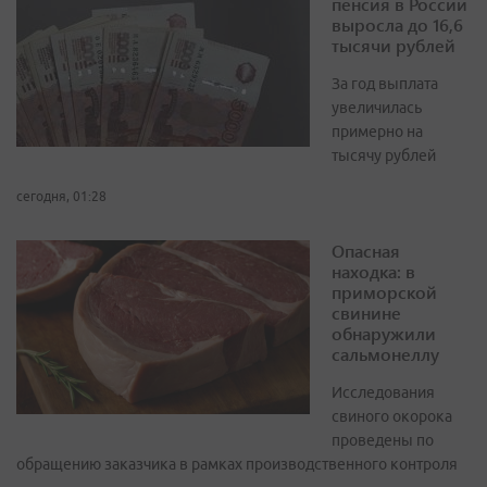
пенсия в России
выросла до 16,6
тысячи рублей
За год выплата
увеличилась
примерно на
тысячу рублей
сегодня, 01:28
Опасная
находка: в
приморской
свинине
обнаружили
сальмонеллу
Исследования
свиного окорока
проведены по
обращению заказчика в рамках производственного контроля