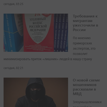
сегодня, 03:25
Требования к
мигрантам
ужесточили в
России
По мнению
приморских
экспертов, это
позволит
минимизировать приток «лишних» людей в нашу страну
сегодня, 02:21
О новой схеме
мошенников
рассказали в
МВД
Злоумышленники