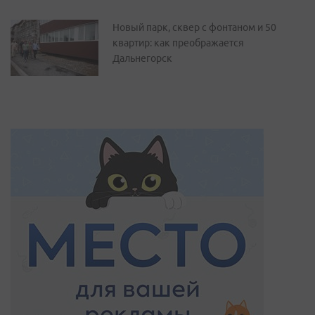
Новый парк, сквер с фонтаном и 50
квартир: как преображается
Дальнегорск