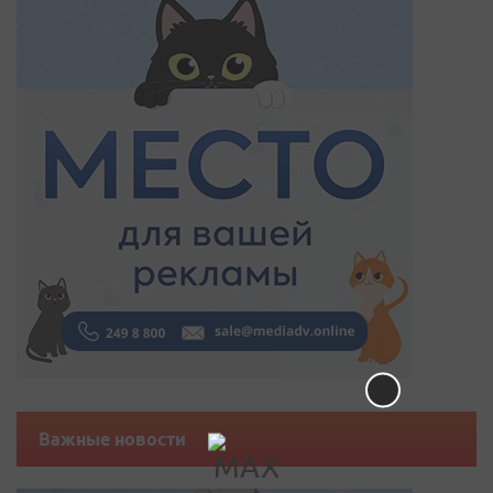
Важные новости