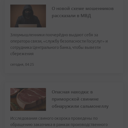
О новой схеме мошенников
рассказали в МВД
Злоумышленники поочерёдно выдают себя за
оператора связи, «службу безопасности Госуслуг» и
сотрудника Центрального банка, чтобы вывезти
сбережения
сегодня, 04:25
Опасная находка: в
приморской свинине
обнаружили сальмонеллу
Исследования свиного окорока проведены по
обращению заказчика в рамках производственного