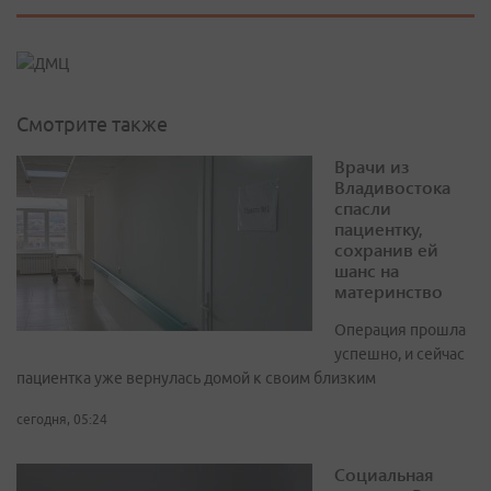
Смотрите также
Врачи из
Владивостока
спасли
пациентку,
сохранив ей
шанс на
материнство
Операция прошла
успешно, и сейчас
пациентка уже вернулась домой к своим близким
сегодня, 05:24
Социальная