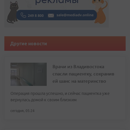
Другие новости
Врачи из Владивостока
спасли пациентку, сохранив
ей шанс на материнство
Операция прошла успешно, и сейчас пациентка уже
вернулась домой к своим близким
сегодня, 05:24