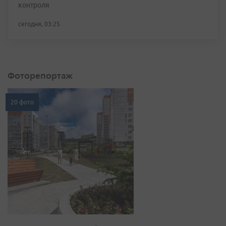
контроля
сегодня, 03:25
Фоторепортаж
20 фото