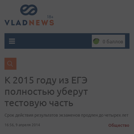
0 баллов
К 2015 году из ЕГЭ
полностью уберут
тестовую часть
Срок действия результатов экзаменов продлен до четырех лет
16:56, 9 апреля 2014
Общество