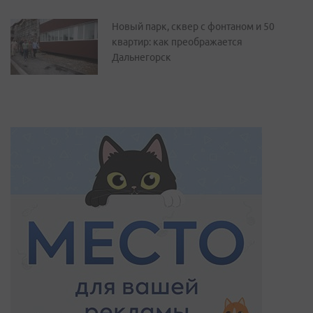
Новый парк, сквер с фонтаном и 50
квартир: как преображается
Дальнегорск