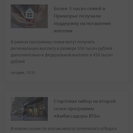
Более 3 тысяч семей в
Приморье получили
поддержку на погашение
ипотеки
В рамках программы семьи могут получить
региональную выплату в размере 550 тысяч рублей
дополнительно к федеральной выплате в 450 тысяч
рублей
сегодня, 15:55
Стартовал набор на второй
сезон программы
«Амбассадоры ВТБ»
В новом сезоне по итогам многоступенчатого отбора к