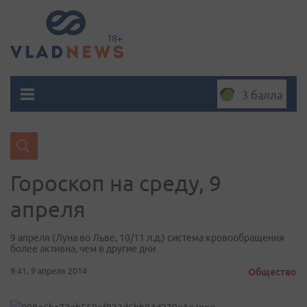
3 балла
Гороскоп на среду, 9
апреля
9 апреля (Луна во Льве, 10/11 л.д.) система кровообращения
более активна, чем в другие дни
9:41, 9 апреля 2014
Общество