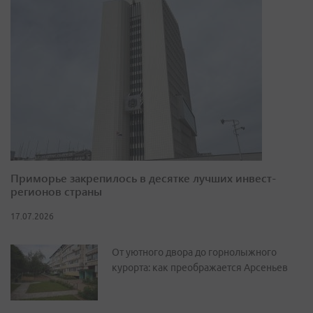
Приморье закрепилось в десятке лучших инвест-
регионов страны
17.07.2026
От уютного двора до горнолыжного
курорта: как преображается Арсеньев