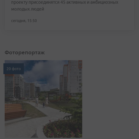
проекту присоединятся 45 активных и амбициозных
молодых людей
сегодня, 15:50
Фоторепортаж
20 фото