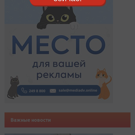
Важные новости