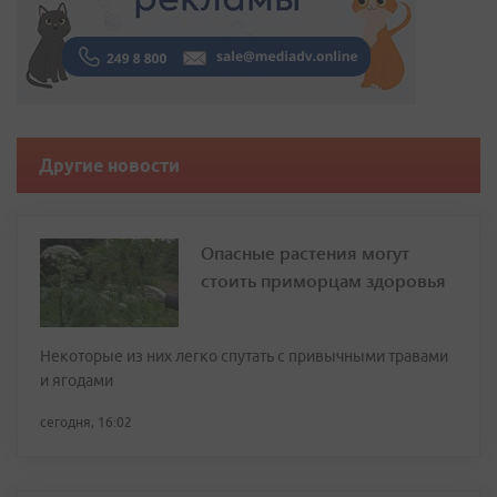
Другие новости
Опасные растения могут
стоить приморцам здоровья
Некоторые из них легко спутать с привычными травами
и ягодами
сегодня, 16:02