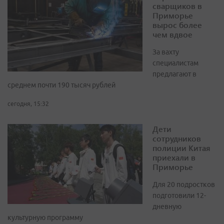
сварщиков в
Приморье
вырос более
чем вдвое
За вахту
специалистам
предлагают в
среднем почти 190 тысяч рублей
сегодня, 15:32
Дети
сотрудников
полиции Китая
приехали в
Приморье
Для 20 подростков
подготовили 12-
дневную
культурную программу