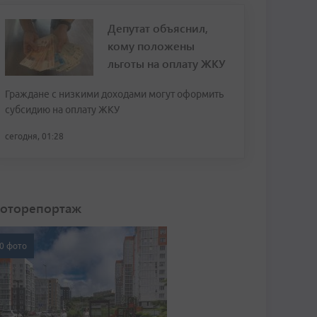
Депутат объяснил,
кому положены
льготы на оплату ЖКУ
Граждане с низкими доходами могут оформить
субсидию на оплату ЖКУ
сегодня, 01:28
оторепортаж
0 фото