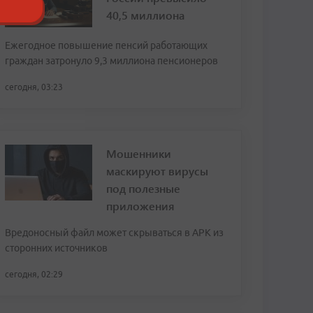
40,5 миллиона
Ежегодное повышение пенсий работающих
граждан затронуло 9,3 миллиона пенсионеров
сегодня, 03:23
Мошенники
маскируют вирусы
под полезные
приложения
Вредоносный файл может скрываться в APK из
сторонних источников
сегодня, 02:29