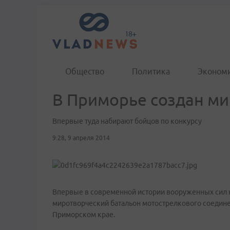
Общество
Политика
Эконом
В Приморье создан ми
Впервые туда набирают бойцов по конкурсу
9:28, 9 апреля 2014
Впервые в современной истории вооруженных сил 
миротворческий батальон мотострелкового соедине
Приморском крае.