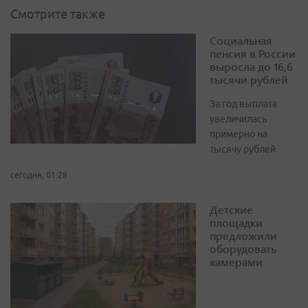
Смотрите также
Социальная
пенсия в России
выросла до 16,6
тысячи рублей
За год выплата
увеличилась
примерно на
тысячу рублей
сегодня, 01:28
Детские
площадки
предложили
оборудовать
камерами