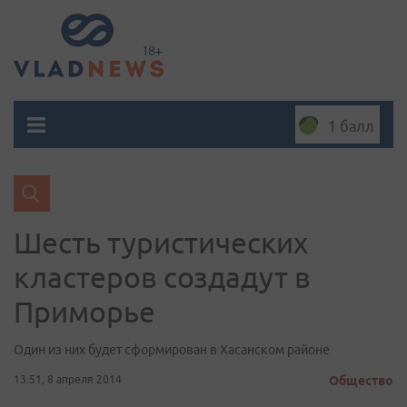
1 балл
Шесть туристических
кластеров создадут в
Приморье
Один из них будет сформирован в Хасанском районе
13:51, 8 апреля 2014
Общество