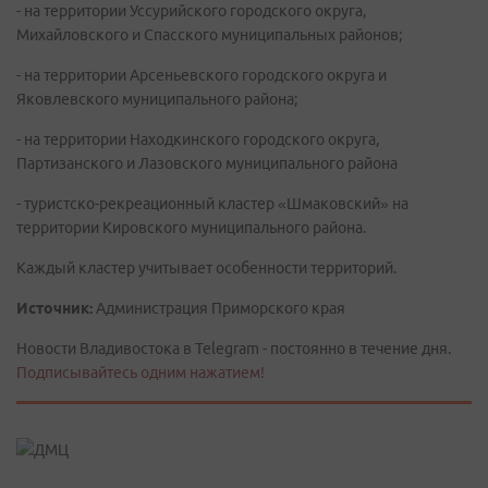
- на территории Уссурийского городского округа,
Михайловского и Спасского муниципальных районов;
- на территории Арсеньевского городского округа и
Яковлевского муниципального района;
- на территории Находкинского городского округа,
Партизанского и Лазовского муниципального района
- туристско-рекреационный кластер «Шмаковский» на
территории Кировского муниципального района.
Каждый кластер учитывает особенности территорий.
Источник:
Администрация Приморского края
Новости Владивостока в Telegram - постоянно в течение дня.
Подписывайтесь одним нажатием!