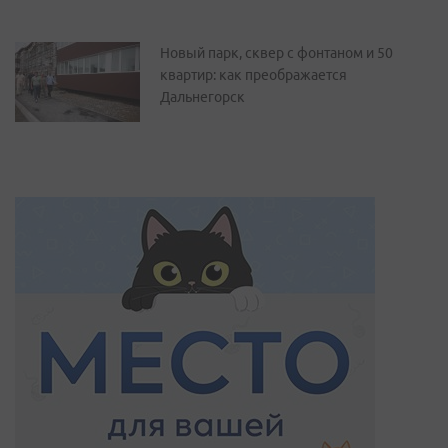
Новый парк, сквер с фонтаном и 50
квартир: как преображается
Дальнегорск