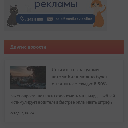
Другие новости
Стоимость эвакуации
автомобиля можно будет
оплатить со скидкой 50%
Законопроект позволит сэкономить миллиарды рублей
и стимулирует водителей быстрее оплачивать штрафы
сегодня, 06:24