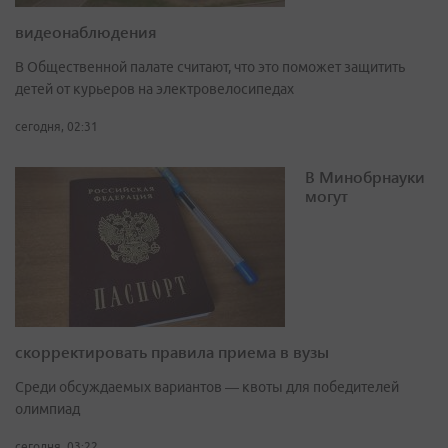
видеонаблюдения
В Общественной палате считают, что это поможет защитить
детей от курьеров на электровелосипедах
сегодня, 02:31
В Минобрнауки
могут
скорректировать правила приема в вузы
Среди обсуждаемых вариантов — квоты для победителей
олимпиад
сегодня, 03:22