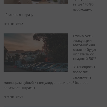
выше 140/90
необходимо
обратиться к врачу
сегодня, 05:33
Стоимость
эвакуации
автомобиля
можно будет
оплатить со
скидкой 50%
Законопроект
позволит
сэкономить
миллиарды рублей и стимулирует водителей быстрее
оплачивать штрафы
сегодня, 06:24