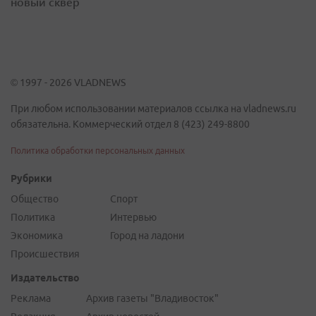
новый сквер
© 1997 - 2026 VLADNEWS
При любом использовании материалов ссылка на vladnews.ru
обязательна. Коммерческий отдел 8 (423) 249-8800
Политика обработки персональных данных
Рубрики
Общество
Спорт
Политика
Интервью
Экономика
Город на ладони
Происшествия
Издательство
Реклама
Архив газеты "Владивосток"