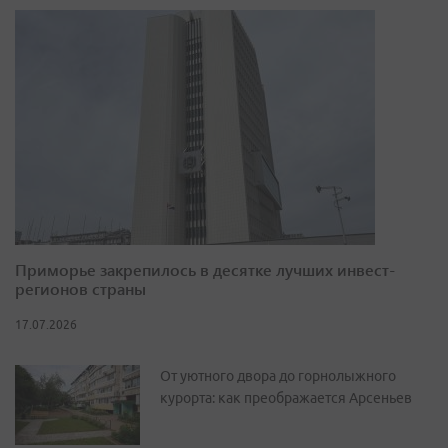
Приморье закрепилось в десятке лучших инвест-
регионов страны
17.07.2026
От уютного двора до горнолыжного
курорта: как преображается Арсеньев