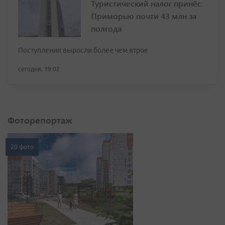
Туристический налог принёс
Приморью почти 43 млн за
полгода
Поступления выросли более чем втрое
сегодня, 19:02
Фоторепортаж
20 фото