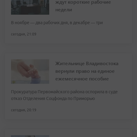
ждут короткие рабочие
недели
В ноябре — два рабочих дня, в декабре — три
сегодня, 21:09
Жительнице Владивостока
вернули право на единое
ежемесячное пособие
Прокуратура Первомайского района оспорила в суде
отказ Отделения Соцфонда по Приморью
сегодня, 20:19