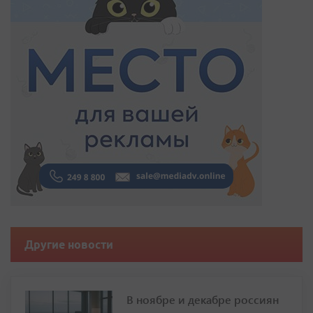
Другие новости
В ноябре и декабре россиян