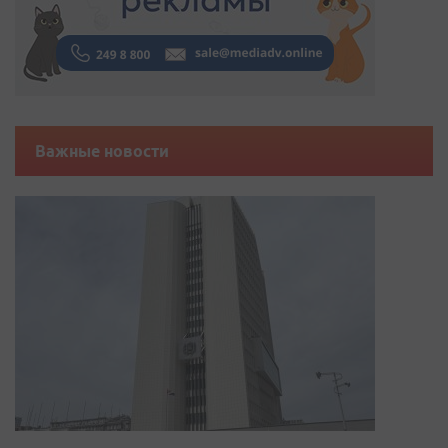
Важные новости