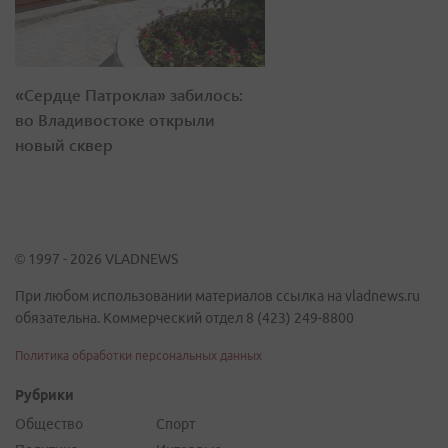
«Сердце Патрокла» забилось:
во Владивостоке открыли
новый сквер
© 1997 - 2026 VLADNEWS
При любом использовании материалов ссылка на vladnews.ru
обязательна. Коммерческий отдел 8 (423) 249-8800
Политика обработки персональных данных
Рубрики
Общество
Спорт