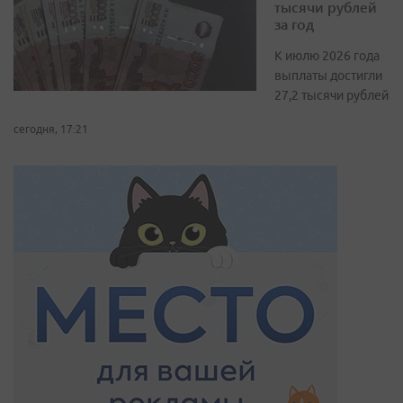
тысячи рублей
за год
К июлю 2026 года
выплаты достигли
27,2 тысячи рублей
сегодня, 17:21