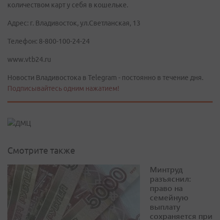
количеством карт у себя в кошельке.
Адрес: г. Владивосток, ул.Светланская, 13
Телефон: 8-800-100-24-24
www.vtb24.ru
Новости Владивостока в Telegram - постоянно в течение дня.
Подписывайтесь одним нажатием!
Смотрите также
Минтруд
разъяснил:
право на
семейную
выплату
сохраняется при