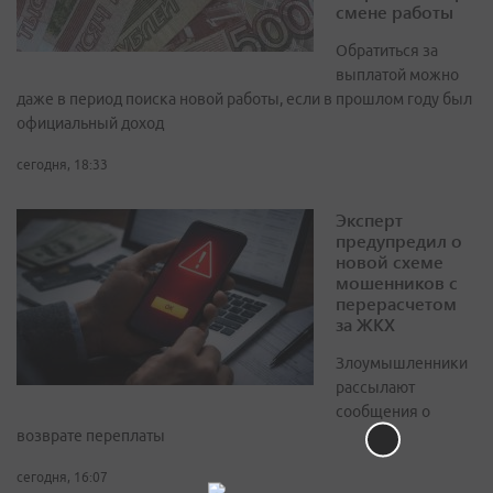
смене работы
Обратиться за
выплатой можно
даже в период поиска новой работы, если в прошлом году был
официальный доход
сегодня, 18:33
Эксперт
предупредил о
новой схеме
мошенников с
перерасчетом
за ЖКХ
Злоумышленники
рассылают
сообщения о
возврате переплаты
сегодня, 16:07