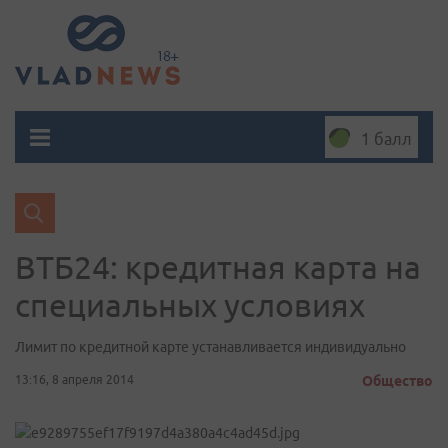
1 балл
ВТБ24: кредитная карта на
специальных условиях
Лимит по кредитной карте устанавливается индивидуально
13:16, 8 апреля 2014
Общество