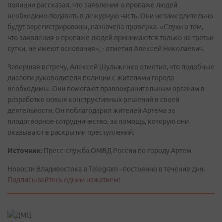
полиции рассказал, что заявления о пропаже людей
необходимо подавать в дежурную часть. Они незамедлительно
будут зарегистрированы, назначена проверка. «Слухи о том,
что заявления о пропаже людей принимаются только на третьи
сутки, не имеют основания», - отметил Алексей Николаевич.
Завершая встречу, Алексей Шульженко отметил, что подобные
диалоги руководителя полиции с жителями города
необходимы. Они помогают правоохранительным органам в
разработке новых конструктивных решений в своей
деятельности. Он поблагодарил жителей Артема за
плодотворное сотрудничество, за помощь, которую они
оказывают в раскрытии преступлений.
Источник:
Пресс-служба ОМВД России по городу Артем
Новости Владивостока в Telegram - постоянно в течение дня.
Подписывайтесь одним нажатием!