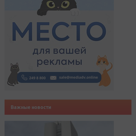
Важные новости