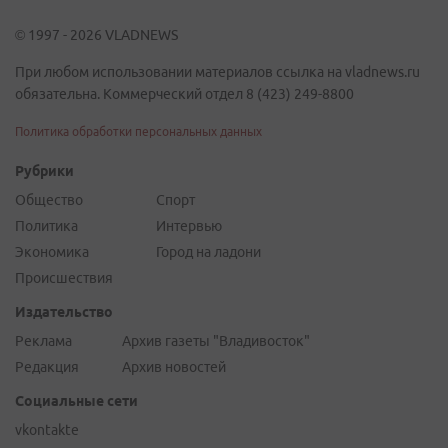
© 1997 - 2026 VLADNEWS
При любом использовании материалов ссылка на vladnews.ru
обязательна. Коммерческий отдел 8 (423) 249-8800
Политика обработки персональных данных
Рубрики
Общество
Спорт
Политика
Интервью
Экономика
Город на ладони
Происшествия
Издательство
Реклама
Архив газеты "Владивосток"
Редакция
Архив новостей
Социальные сети
vkontakte