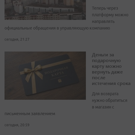
Теперь через
платформу можно
направлять
официальные обращения в управляющую компанию
сегодня, 21:27
Деньги за
подарочную
карту можно
вернуть даже
после
истечения срока
Для возврата
нужно обратиться
в магазин с
письменным заявлением
сегодня, 20:59