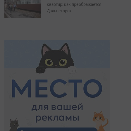
квартир: как преображается
Дальнегорск