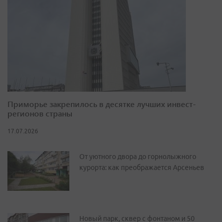
Приморье закрепилось в десятке лучших инвест-
регионов страны
17.07.2026
От уютного двора до горнолыжного
курорта: как преображается Арсеньев
Новый парк, сквер с фонтаном и 50