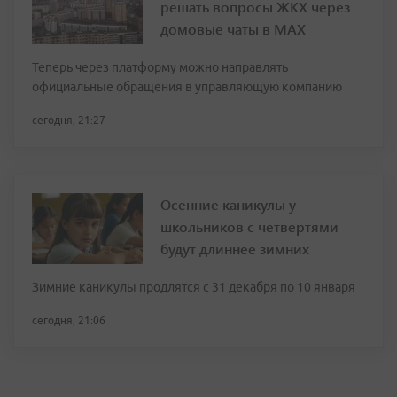
решать вопросы ЖКХ через
домовые чаты в МАХ
Теперь через платформу можно направлять
официальные обращения в управляющую компанию
сегодня, 21:27
Осенние каникулы у
школьников с четвертями
будут длиннее зимних
Зимние каникулы продлятся с 31 декабря по 10 января
сегодня, 21:06