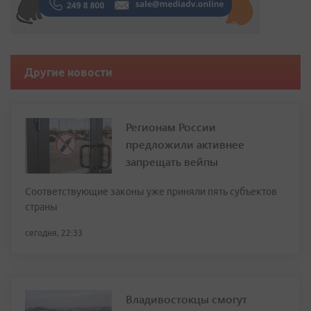
Другие новости
Регионам России
предложили активнее
запрещать вейпы
Соответствующие законы уже приняли пять субъектов
страны
сегодня, 22:33
Владивостокцы смогут