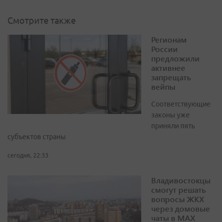
Смотрите также
Регионам
России
предложили
активнее
запрещать
вейпы
Соответствующие
законы уже
приняли пять
субъектов страны
сегодня, 22:33
Владивостокцы
смогут решать
вопросы ЖКХ
через домовые
чаты в МАХ