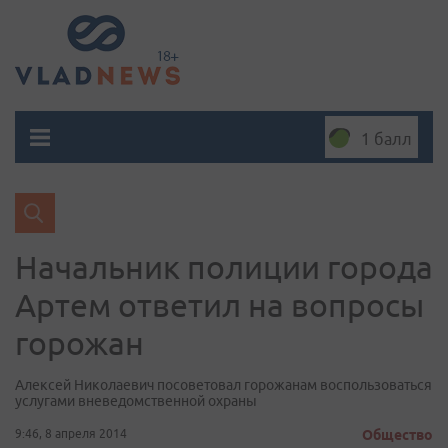
1 балл
Начальник полиции города
Артем ответил на вопросы
горожан
Алексей Николаевич посоветовал горожанам воспользоваться
услугами вневедомственной охраны
9:46, 8 апреля 2014
Общество