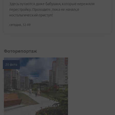
Здесь путаются даже бабушки, которые пережили
перестройку. Проходите, пока не начался
ностальгический приступ!
сегодня, 12:49
Фоторепортаж
20 фото