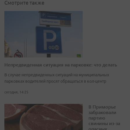
Смотрите также
Непредвиденная ситуация на парковке: что делать
В случае непредвиденных ситуаций на муниципальных
парковках водителей просят обращаться в кол-центр
сегодня, 14:25
В Приморье
забраковали
партию
свинины из-за
опасных