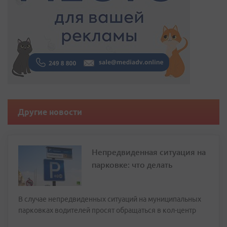
Другие новости
Непредвиденная ситуация на
парковке: что делать
В случае непредвиденных ситуаций на муниципальных
парковках водителей просят обращаться в кол-центр