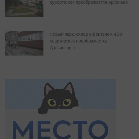
курорта: как преображается Арсеньев
Новый парк, сквер с фонтаном и 50
квартир: как преображается
Дальнегорск