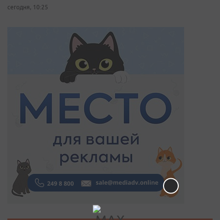
сегодня, 10:25