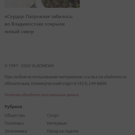
«Сердце Патрокла» забилось:
во Владивостоке открыли
новый сквер
© 1997 - 2026 VLADNEWS
При любом использовании материалов ссылка на vladnews.ru
обязательна. Коммерческий отдел 8 (423) 249-8800
Политика обработки персональных данных
Рубрики
Общество
Спорт
Политика
Интервью
Экономика
Город на ладони