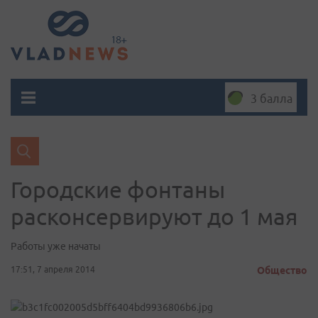
3 балла
Городские фонтаны
расконсервируют до 1 мая
Работы уже начаты
17:51, 7 апреля 2014
Общество