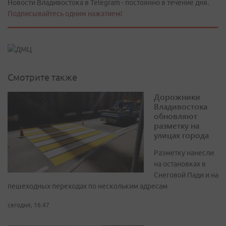
Новости Владивостока в Telegram - постоянно в течение дня.
Подписывайтесь одним нажатием!
Смотрите также
Дорожники
Владивостока
обновляют
разметку на
улицах города
Разметку нанесли
на остановках в
Снеговой Пади и на
пешеходных переходах по нескольким адресам
сегодня, 16:47