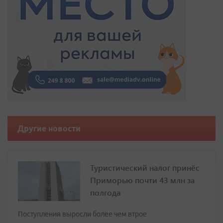
Другие новости
Туристический налог принёс
Приморью почти 43 млн за
полгода
Поступления выросли более чем втрое