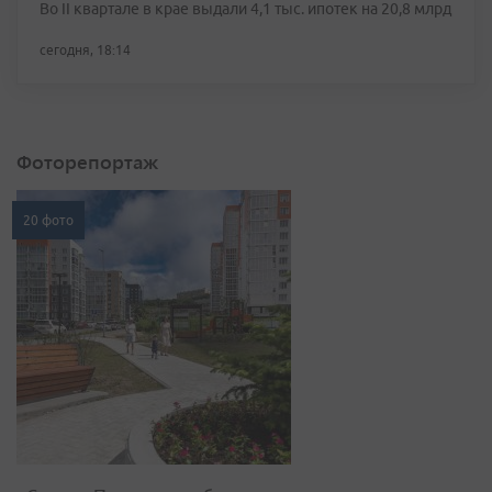
Во II квартале в крае выдали 4,1 тыс. ипотек на 20,8 млрд
сегодня, 18:14
Фоторепортаж
20 фото