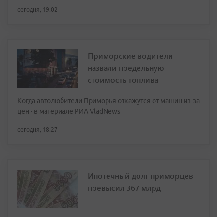
сегодня, 19:02
Приморские водители
назвали предельную
стоимость топлива
Когда автолюбители Приморья откажутся от машин из-за
цен - в материале РИА VladNews
сегодня, 18:27
Ипотечный долг приморцев
превысил 367 млрд