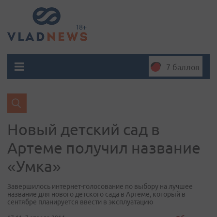
7 баллов
Новый детский сад в
Артеме получил название
«Умка»
Завершилось интернет-голосование по выбору на лучшее
название для нового детского сада в Артеме, который в
сентябре планируется ввести в эксплуатацию