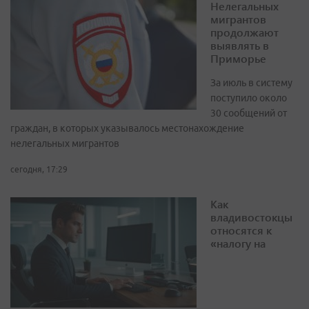
Нелегальных
мигрантов
продолжают
выявлять в
Приморье
За июль в систему
поступило около
30 сообщений от
граждан, в которых указывалось местонахождение
нелегальных мигрантов
сегодня, 17:29
Как
владивостокцы
относятся к
«налогу на