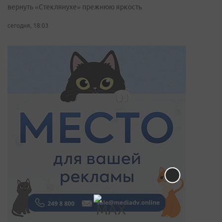
вернуть «Стеклянухе» прежнюю яркость
сегодня, 18:03