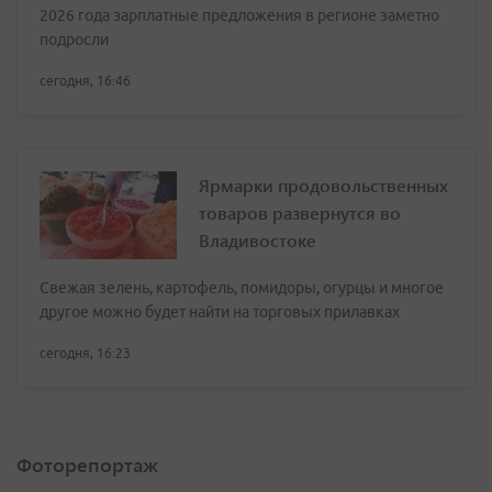
2026 года зарплатные предложения в регионе заметно
подросли
сегодня, 16:46
Ярмарки продовольственных
товаров развернутся во
Владивостоке
Свежая зелень, картофель, помидоры, огурцы и многое
другое можно будет найти на торговых прилавках
сегодня, 16:23
Фоторепортаж