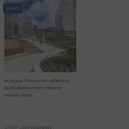
20 фото
«Сердце Патрокла» забилось:
во Владивостоке открыли
новый сквер
© 1997 - 2026 VLADNEWS