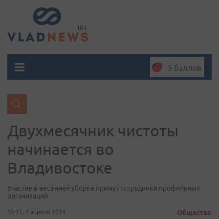
5 баллов
Двухмесячник чистоты
начинается во
Владивостоке
Участие в весенней уборке примут сотрудники профильных
организаций
15:11, 7 апреля 2014
Общество