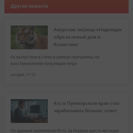
Другие новости
Амурская тигрица «Надежда»
обрела новый дом в
Казахстане
Ее выпустили в степь в рамках программы по
восстановлению популяции тигра
сегодня, 17:12
Кто в Приморском крае стал
зарабатывать больше: ответ
По данным аналитиков hh.ru, за первые шесть месяцев