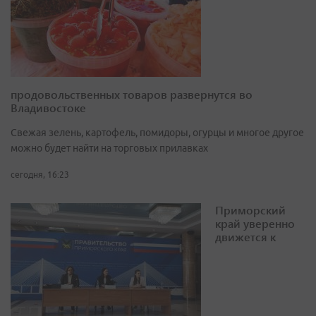
продовольственных товаров развернутся во
Владивостоке
Свежая зелень, картофель, помидоры, огурцы и многое другое
можно будет найти на торговых прилавках
сегодня, 16:23
Приморский
край уверенно
движется к