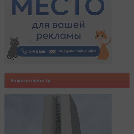
Важные новости