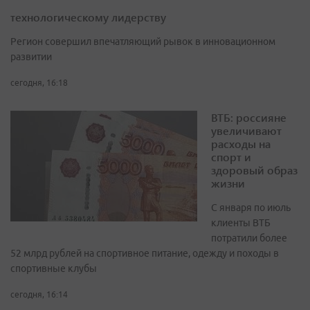
технологическому лидерству
Регион совершил впечатляющий рывок в инновационном
развитии
сегодня, 16:18
ВТБ: россияне
увеличивают
расходы на
спорт и
здоровый образ
жизни
С января по июль
клиенты ВТБ
потратили более
52 млрд рублей на спортивное питание, одежду и походы в
спортивные клубы
сегодня, 16:14