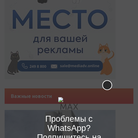
Важные новости
Проблемы с
WhatsApp?
Подпишитесь на