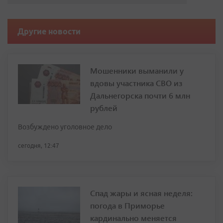
Другие новости
Мошенники выманили у
вдовы участника СВО из
Дальнегорска почти 6 млн
рублей
Возбуждено уголовное дело
сегодня, 12:47
Спад жары и ясная неделя:
погода в Приморье
кардинально меняется