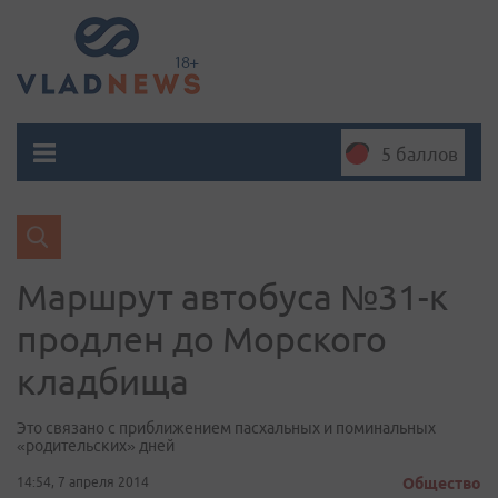
5 баллов
Маршрут автобуса №31-к
продлен до Морского
кладбища
Это связано с приближением пасхальных и поминальных
«родительских» дней
14:54, 7 апреля 2014
Общество