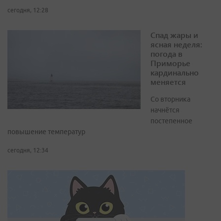
сегодня, 12:28
Спад жары и
ясная неделя:
погода в
Приморье
кардинально
меняется
Со вторника
начнётся
постепенное
повышение температур
сегодня, 12:34