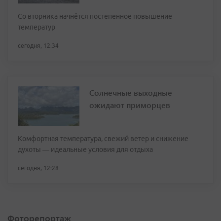
Со вторника начнётся постепенное повышение
температур
сегодня, 12:34
Солнечные выходные
ожидают приморцев
Комфортная температура, свежий ветер и снижение
духоты — идеальные условия для отдыха
сегодня, 12:28
Фоторепортаж