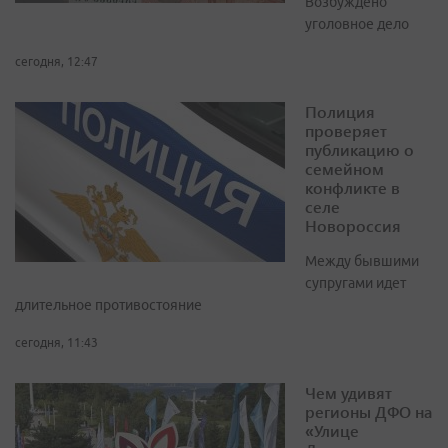
Возбуждено
уголовное дело
сегодня, 12:47
Полиция
проверяет
публикацию о
семейном
конфликте в
селе
Новороссия
Между бывшими
супругами идет
длительное противостояние
сегодня, 11:43
Чем удивят
регионы ДФО на
«Улице