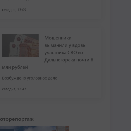
сегодня, 13:09
Мошенники
выманили у вдовы
участника СВО из
Дальнегорска почти 6
млн рублей
Возбуждено уголовное дело
сегодня, 12:47
оторепортаж