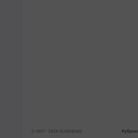
© 1997 - 2026 VLADNEWS
Рубрик