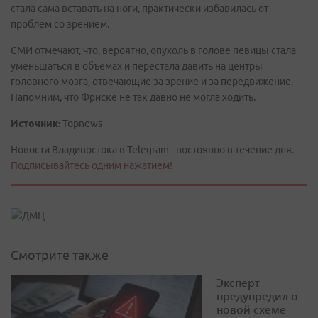
стала сама вставать на ноги, практически избавилась от
проблем со зрением.
СМИ отмечают, что, вероятно, опухоль в голове певицы стала
уменьшаться в объемах и перестала давить на центры
головного мозга, отвечающие за зрение и за передвижение.
Напомним, что Фриске не так давно не могла ходить.
Источник:
Topnews
Новости Владивостока в Telegram - постоянно в течение дня.
Подписывайтесь одним нажатием!
Смотрите также
Эксперт
предупредил о
новой схеме