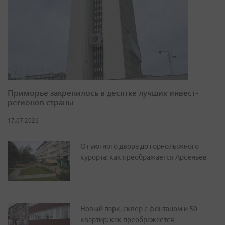
Приморье закрепилось в десятке лучших инвест-
регионов страны
17.07.2026
От уютного двора до горнолыжного
курорта: как преображается Арсеньев
Новый парк, сквер с фонтаном и 50
квартир: как преображается