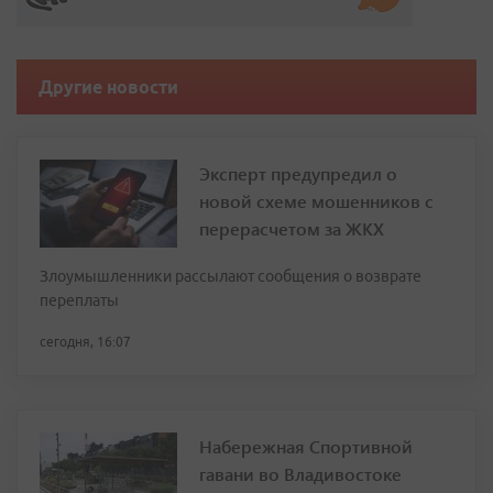
Другие новости
Эксперт предупредил о
новой схеме мошенников с
перерасчетом за ЖКХ
Злоумышленники рассылают сообщения о возврате
переплаты
сегодня, 16:07
Набережная Спортивной
гавани во Владивостоке