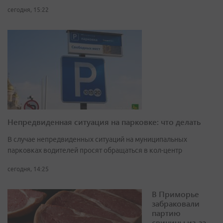
сегодня, 15:22
Непредвиденная ситуация на парковке: что делать
В случае непредвиденных ситуаций на муниципальных
парковках водителей просят обращаться в кол-центр
сегодня, 14:25
В Приморье
забраковали
партию
свинины из-за