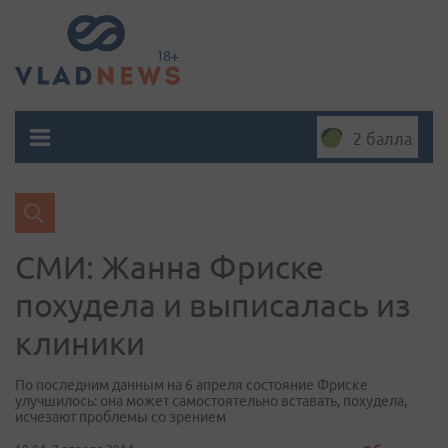
2 балла
СМИ: Жанна Фриске
похудела и выписалась из
клиники
По последним данным на 6 апреля состояние Фриске
улучшилось: она может самостоятельно вставать, похудела,
исчезают проблемы со зрением