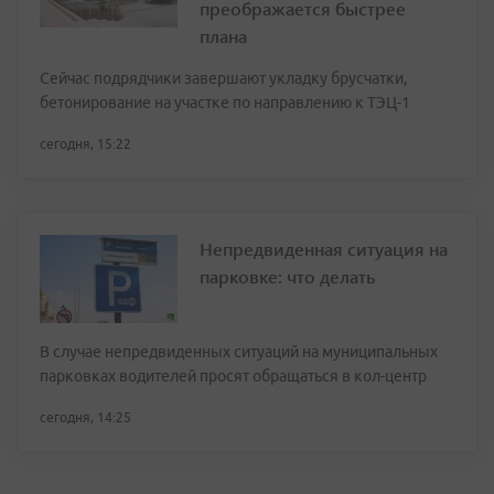
преображается быстрее
плана
Сейчас подрядчики завершают укладку брусчатки,
бетонирование на участке по направлению к ТЭЦ-1
сегодня, 15:22
Непредвиденная ситуация на
парковке: что делать
В случае непредвиденных ситуаций на муниципальных
парковках водителей просят обращаться в кол-центр
сегодня, 14:25