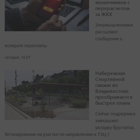
мошенников с
перерасчетом
за ЖКХ
Злоумышленники
рассылают
сообщения о
возврате переплаты
сегодня, 16:07
Набережная
Спортивной
гавани во
Владивостоке
преображается
быстрее плана
Сейчас подрядчики
завершают
укладку брусчатки,
бетонирование на участке по направлению к ТЭЦ-1