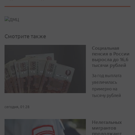
Смотрите также
Социальная
пенсия в России
выросла до 16,6
тысячи рублей
За год выплата
увеличилась
примерно на
тысячу рублей
сегодня, 01:28
Нелегальных
мигрантов
продолжают