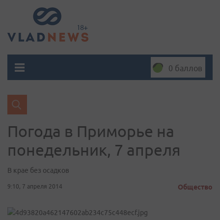
0 баллов
Погода в Приморье на
понедельник, 7 апреля
В крае без осадков
9:10, 7 апреля 2014
Общество