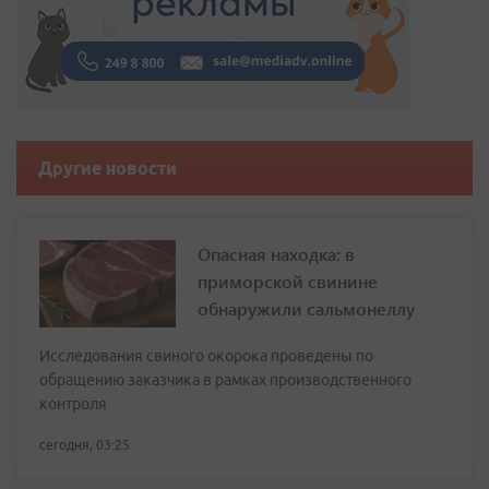
Другие новости
Опасная находка: в
приморской свинине
обнаружили сальмонеллу
Исследования свиного окорока проведены по
обращению заказчика в рамках производственного
контроля
сегодня, 03:25