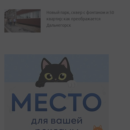
Новый парк, сквер с фонтаном и 50
квартир: как преображается
Дальнегорск