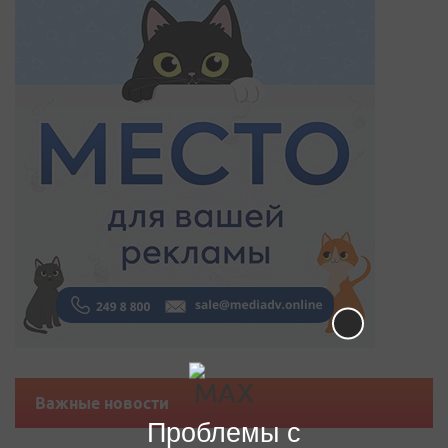
Важные новости
Проблемы с