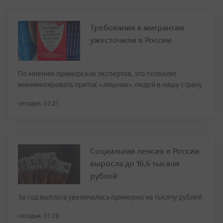
Требования к мигрантам
ужесточили в России
По мнению приморских экспертов, это позволит
минимизировать приток «лишних» людей в нашу страну
сегодня, 02:21
Социальная пенсия в России
выросла до 16,6 тысячи
рублей
За год выплата увеличилась примерно на тысячу рублей
сегодня, 01:28