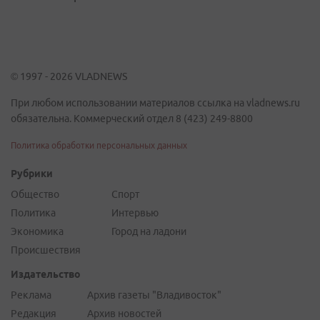
© 1997 - 2026 VLADNEWS
При любом использовании материалов ссылка на vladnews.ru
обязательна. Коммерческий отдел 8 (423) 249-8800
Политика обработки персональных данных
Рубрики
Общество
Спорт
Политика
Интервью
Экономика
Город на ладони
Происшествия
Издательство
Реклама
Архив газеты "Владивосток"
Редакция
Архив новостей