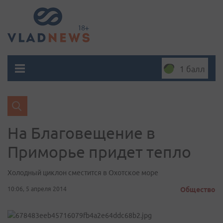
1 балл
На Благовещение в
Приморье придет тепло
Холодный циклон сместится в Охотское море
10:06, 5 апреля 2014
Общество