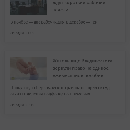
ждут короткие рабочие
недели
В ноябре — два рабочих дня, в декабре — три
сегодня, 21:09
Жительнице Владивостока
вернули право на единое
ежемесячное пособие
Прокуратура Первомайского района оспорила в суде
отказ Отделения Соцфонда по Приморью
сегодня, 20:19