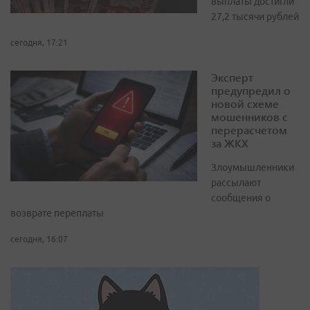
выплаты достигли
27,2 тысячи рублей
сегодня, 17:21
Эксперт
предупредил о
новой схеме
мошенников с
перерасчетом
за ЖКХ
Злоумышленники
рассылают
сообщения о
возврате переплаты
сегодня, 16:07