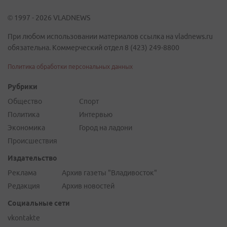
© 1997 - 2026 VLADNEWS
При любом использовании материалов ссылка на vladnews.ru
обязательна. Коммерческий отдел 8 (423) 249-8800
Политика обработки персональных данных
Рубрики
Общество
Спорт
Политика
Интервью
Экономика
Город на ладони
Происшествия
Издательство
Реклама
Архив газеты "Владивосток"
Редакция
Архив новостей
Социальные сети
vkontakte