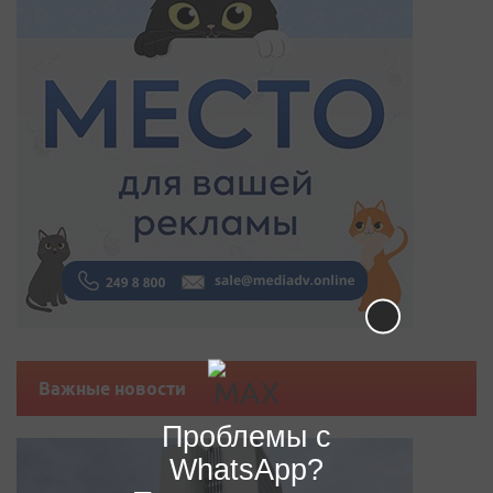
Важные новости
Проблемы с
WhatsApp?