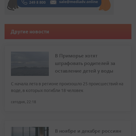
Другие новости
В Приморье хотят
штрафовать родителей за
оставление детей у воды
С начала лета в регионе произошло 25 происшествий на
воде, в которых погибли 18 человек
сегодня, 22:18
В ноябре и декабре россиян