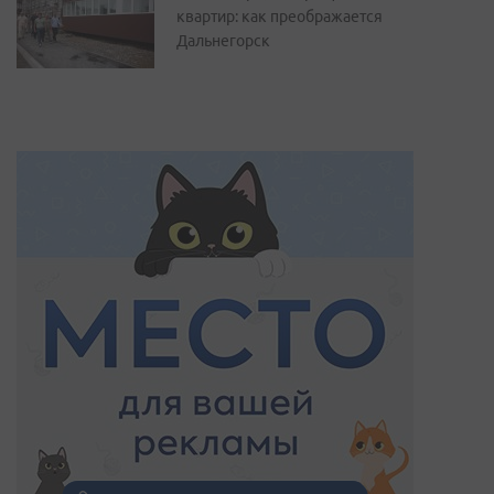
квартир: как преображается
Дальнегорск