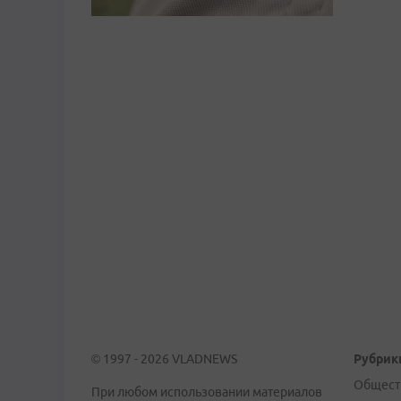
© 1997 - 2026 VLADNEWS
Рубрик
Общест
При любом использовании материалов