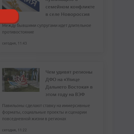
семейном конфликте
в селе Новороссия
Между бывшими супругами идет длительное
противостояние
сегодня, 11:43
Чем удивят регионы
ДФО на «Улице
Дальнего Востока» в
этом году на ВЭФ
Павильоны сделают ставку на иммерсивные
форматы, социальные проекты и сценарии
повседневной жизни в регионах
сегодня, 11:22