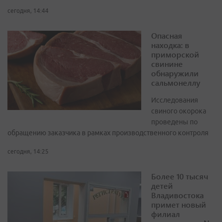
сегодня, 14:44
Опасная
находка: в
приморской
свинине
обнаружили
сальмонеллу
Исследования
свиного окорока
проведены по
обращению заказчика в рамках производственного контроля
сегодня, 14:25
Более 10 тысяч
детей
Владивостока
примет новый
филиал