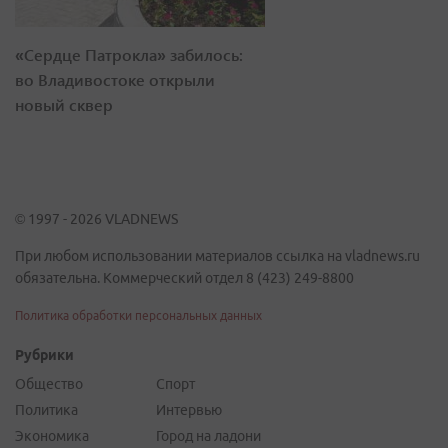
«Сердце Патрокла» забилось:
во Владивостоке открыли
новый сквер
© 1997 - 2026 VLADNEWS
При любом использовании материалов ссылка на vladnews.ru
обязательна. Коммерческий отдел 8 (423) 249-8800
Политика обработки персональных данных
Рубрики
Общество
Спорт
Политика
Интервью
Экономика
Город на ладони