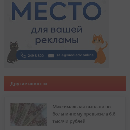
Другие новости
Максимальная выплата по
больничному превысила 6,8
тысячи рублей