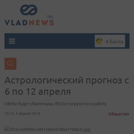
4 балла
Астрологический прогноз с
6 по 12 апреля
ОВНЫ будут обаятельны, ВЕСЫ погрузятся в работу
13:13, 3 апреля 2014
Общество