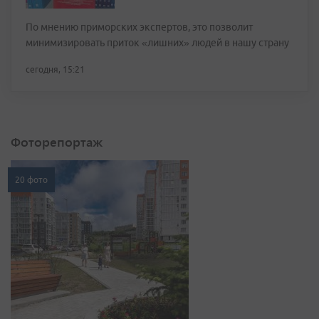
По мнению приморских экспертов, это позволит
минимизировать приток «лишних» людей в нашу страну
сегодня, 15:21
Фоторепортаж
20 фото