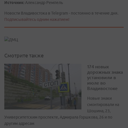
Источник:
Александр Ремпель
Новости Владивостока в Telegram - постоянно в течение дня.
Подписывайтесь одним нажатием!
Смотрите также
174 новых
дорожных знака
установили в
июле во
Владивостоке
Новые знаки
смонтировали на
Шошина, 23,
Университетским проспекте, Адмирала Горшкова, 26 и по
другим адресам