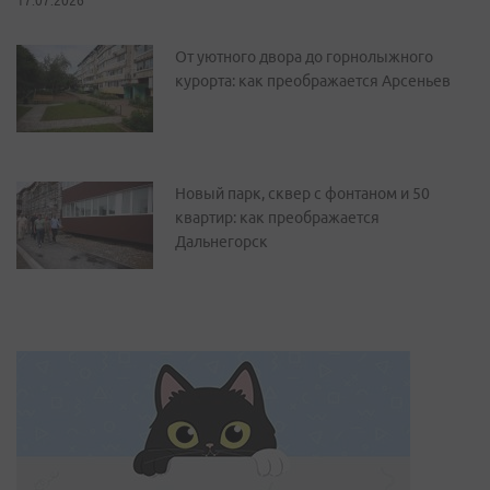
17.07.2026
От уютного двора до горнолыжного
курорта: как преображается Арсеньев
Новый парк, сквер с фонтаном и 50
квартир: как преображается
Дальнегорск