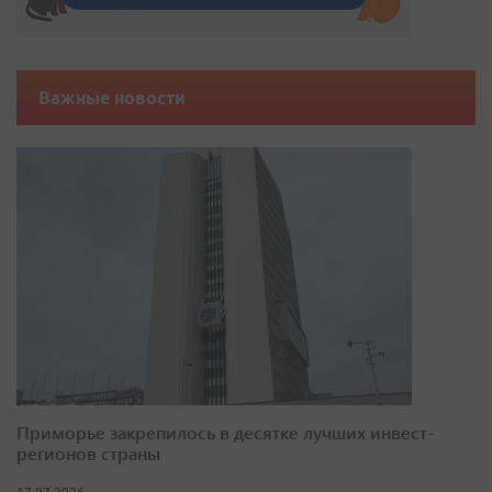
Важные новости
Приморье закрепилось в десятке лучших инвест-
регионов страны