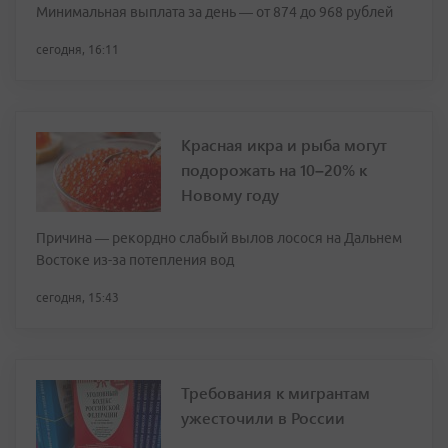
Минимальная выплата за день — от 874 до 968 рублей
сегодня, 16:11
Красная икра и рыба могут
подорожать на 10–20% к
Новому году
Причина — рекордно слабый вылов лосося на Дальнем
Востоке из-за потепления вод
сегодня, 15:43
Требования к мигрантам
ужесточили в России