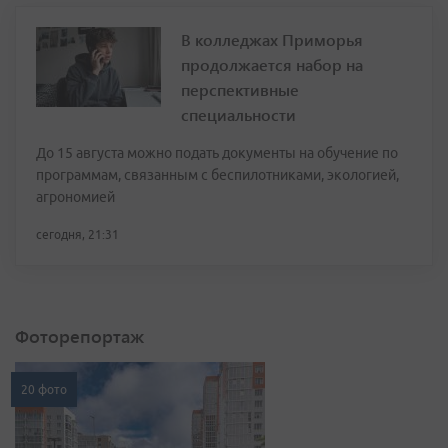
В колледжах Приморья
продолжается набор на
перспективные
специальности
До 15 августа можно подать документы на обучение по
программам, связанным с беспилотниками, экологией,
агрономией
сегодня, 21:31
Фоторепортаж
20 фото