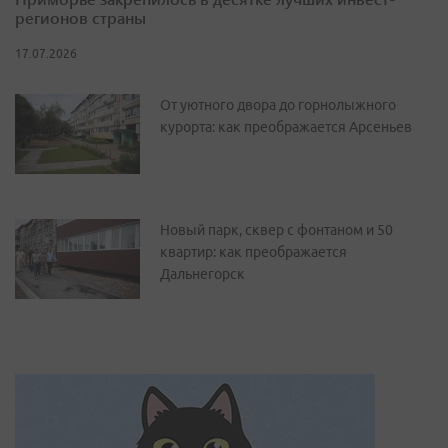
регионов страны
17.07.2026
От уютного двора до горнолыжного
курорта: как преображается Арсеньев
Новый парк, сквер с фонтаном и 50
квартир: как преображается
Дальнегорск