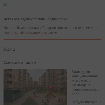
Источник:
Администрация Владивостока
Новости Владивостока в Telegram - постоянно в течение дня.
Подписывайтесь одним нажатием!
Смотрите также
Благодаря
инициативным
жителям в
Приморье
преображаются
села
За будет построено