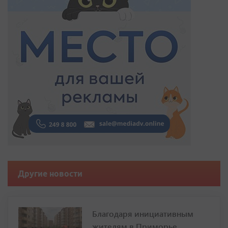
Другие новости
Благодаря инициативным
жителям в Приморье