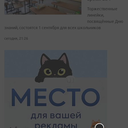
Торжественные
линейки,
посвящённые Дню
знаний, состоятся 1 сентября для всех школьников
сегодня, 21:26