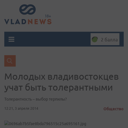
2 балла
Молодых владивостокцев
учат быть толерантными
Толерантность – выбор терпилы?
12:21, 3 апреля 2014
Общество