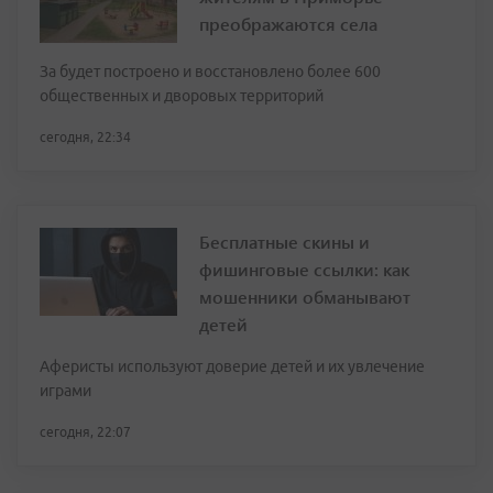
преображаются села
За будет построено и восстановлено более 600
общественных и дворовых территорий
сегодня, 22:34
Бесплатные скины и
фишинговые ссылки: как
мошенники обманывают
детей
Аферисты используют доверие детей и их увлечение
играми
сегодня, 22:07