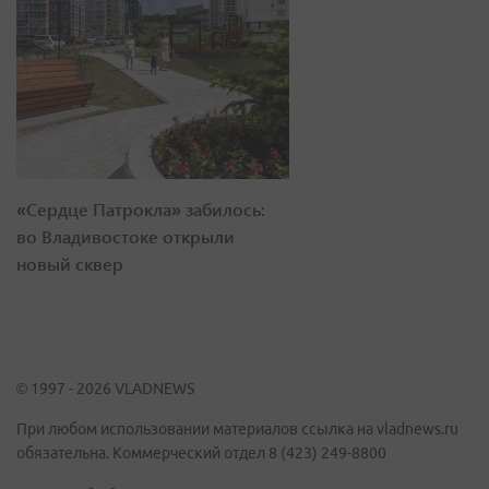
«Сердце Патрокла» забилось:
во Владивостоке открыли
новый сквер
© 1997 - 2026 VLADNEWS
При любом использовании материалов ссылка на vladnews.ru
обязательна. Коммерческий отдел 8 (423) 249-8800