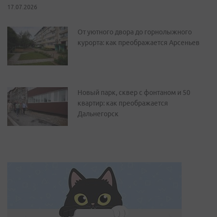
17.07.2026
От уютного двора до горнолыжного
курорта: как преображается Арсеньев
Новый парк, сквер с фонтаном и 50
квартир: как преображается
Дальнегорск