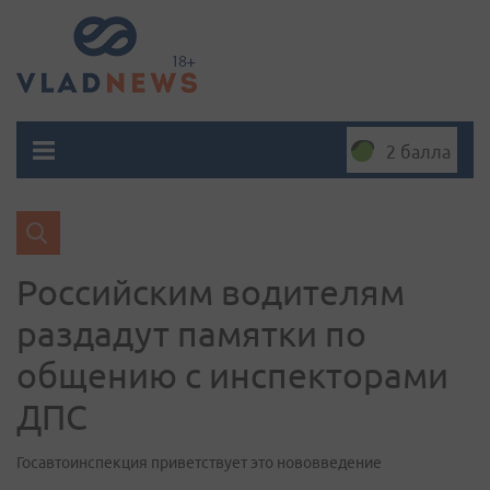
2 балла
Российским водителям
раздадут памятки по
общению с инспекторами
ДПС
Госавтоинспекция приветствует это нововведение