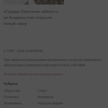
«Сердце Патрокла» забилось:
во Владивостоке открыли
новый сквер
© 1997 - 2026 VLADNEWS
При любом использовании материалов ссылка на vladnews.ru
обязательна. Коммерческий отдел 8 (423) 249-8800
Политика обработки персональных данных
Рубрики
Общество
Спорт
Политика
Интервью
Экономика
Город на ладони