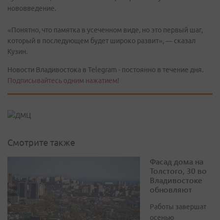
нововведение.
«Понятно, что памятка в усеченном виде, но это первый шаг,
который в последующем будет широко развит», — сказал
Кузин.
Новости Владивостока в Telegram - постоянно в течение дня.
Подписывайтесь одним нажатием!
Смотрите также
Фасад дома на
Толстого, 30 во
Владивостоке
обновляют
Работы завершат
осенью