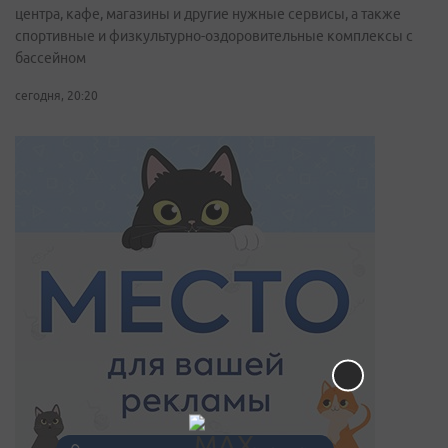
центра, кафе, магазины и другие нужные сервисы, а также
спортивные и физкультурно-оздоровительные комплексы с
бассейном
сегодня, 20:20