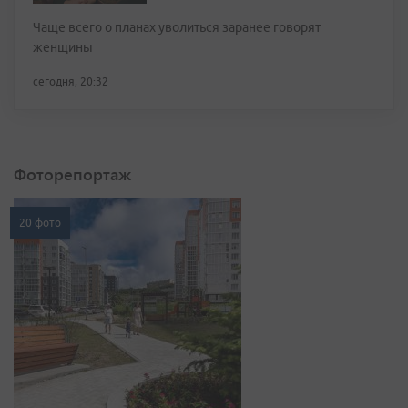
Чаще всего о планах уволиться заранее говорят
женщины
сегодня, 20:32
Фоторепортаж
20 фото