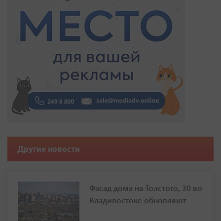
Другие новости
Фасад дома на Толстого, 30 во
Владивостоке обновляют