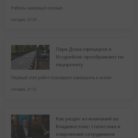
Работы завершат осенью
сегодня, 22:29
Парк Дома офицеров в
Уссурийске преображают по
нацпроекту
Первый этап работ планируют завершить к осени
сегодня, 21:32
Как уходят из компаний во
Владивостоке: статистика и
откровения сотрудников