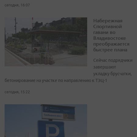
сегодня, 16:07
Набережная
Спортивной
гавани во
Владивостоке
преображается
быстрее плана
Сейчас подрядчики
завершают
укладку брусчатки,
бетонирование на участке по направлению к ТЭЦ-1
сегодня, 15:22