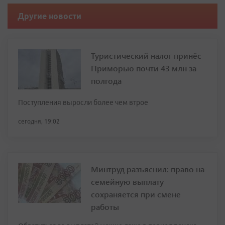
Другие новости
Туристический налог принёс
Приморью почти 43 млн за
полгода
Поступления выросли более чем втрое
сегодня, 19:02
Минтруд разъяснил: право на
семейную выплату
сохраняется при смене
работы