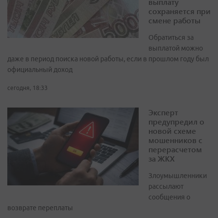
выплату
сохраняется при
смене работы
Обратиться за
выплатой можно
даже в период поиска новой работы, если в прошлом году был
официальный доход
сегодня, 18:33
Эксперт
предупредил о
новой схеме
мошенников с
перерасчетом
за ЖКХ
Злоумышленники
рассылают
сообщения о
возврате переплаты