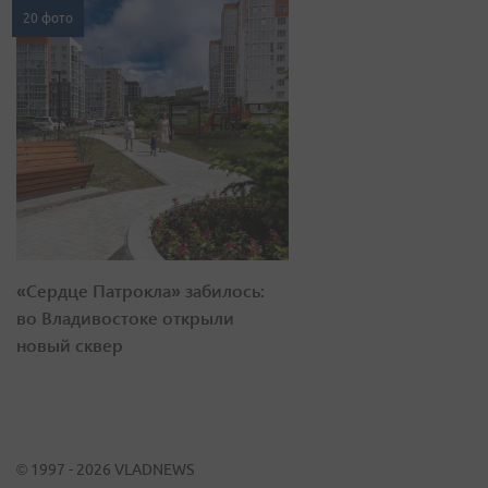
20 фото
«Сердце Патрокла» забилось:
во Владивостоке открыли
новый сквер
© 1997 - 2026 VLADNEWS