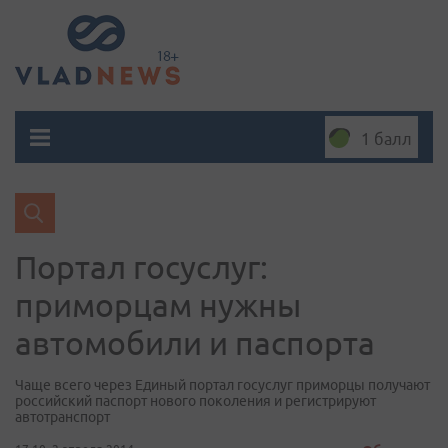
1 балл
Портал госуслуг:
приморцам нужны
автомобили и паспорта
Чаще всего через Единый портал госуслуг приморцы получают
российский паспорт нового поколения и регистрируют
автотранспорт