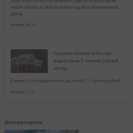
Обратиться за выплатой можно даже в период поиска
новой работы, если в прошлом году был официальный
доход
сегодня, 18:33
Средняя пенсия в России
выросла на 2 тысячи рублей
за год
К июлю 2026 года выплаты достигли 27,2 тысячи рублей
сегодня, 17:21
Фоторепортаж