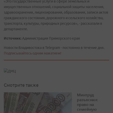
«Это государственные услуги в сфере земельных и
имущественных отношений, социальной защиты населения,
здравоохранения, лицензирования, образования, записи актов
гражданского состояния, дорожного и сельского хозяйства,
транспорта, культуры, природных ресурсов», - рассказали в
департаменте.
Источник:
Администрация Приморского края
Новости Владивостока в Telegram - постоянно в течение дня.
Подписывайтесь одним нажатием!
Смотрите также
Минтруд
разъяснил:
право на
семейную