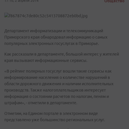
17:10, 2 апреля 2014
Общество
Департамент информатизации и телекоммуникаций
Приморского края обнародовал информацию о самых
популярных электронных госуслугах в Приморье.
Как рассказали в департаменте, большой интерес у жителей
края вызывают информационные сервисы.
«В рейтинг полярных госуслуг вошли такие сервисы как
информирование населения о количестве нарушений в
области дорожного движения и наличии исполнительных
производств. Также налогоплательщиков интересует
информация о состоянии расчетов по налогам, пеням и
штрафам», - отметили в департаменте.
Отметим, на Едином портале в электронном виде
представлено уже большинство региональных услуг.