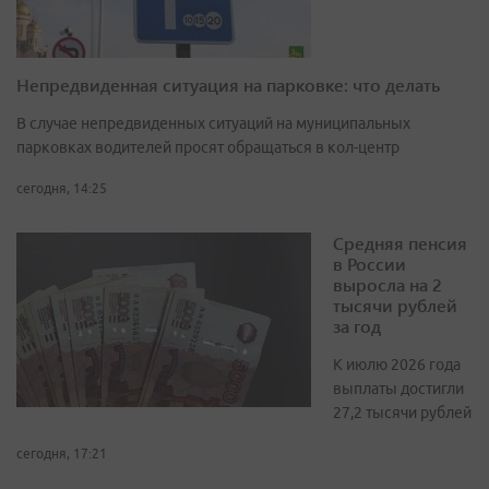
Непредвиденная ситуация на парковке: что делать
В случае непредвиденных ситуаций на муниципальных
парковках водителей просят обращаться в кол-центр
сегодня, 14:25
Средняя пенсия
в России
выросла на 2
тысячи рублей
за год
К июлю 2026 года
выплаты достигли
27,2 тысячи рублей
сегодня, 17:21