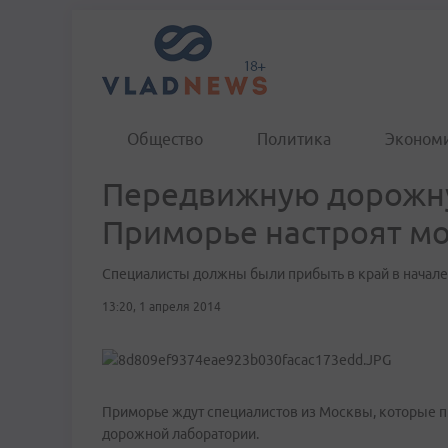
Общество
Политика
Эконом
Передвижную дорожн
Приморье настроят мо
Специалисты должны были прибыть в край в начале
13:20, 1 апреля 2014
Приморье ждут специалистов из Москвы, которые 
дорожной лаборатории.