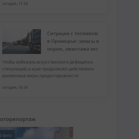
сегодня, 17:28
Ситуация с топливом
в Приморье: запасы в
норме, ажиотажа нет
Чтобы избежать искусственного дефицита и
спекуляций, в крае продолжают действовать
временные меры предосторожности
сегодня, 16:24
оторепортаж
0 фото