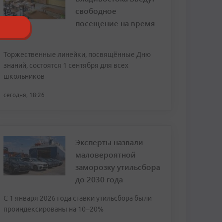
свободное
посещение на время
ВЭФ
Торжественные линейки, посвящённые Дню
знаний, состоятся 1 сентября для всех
школьников
сегодня, 18:26
Эксперты назвали
маловероятной
заморозку утильсбора
до 2030 года
С 1 января 2026 года ставки утильсбора были
проиндексированы на 10–20%