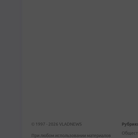
© 1997 - 2026 VLADNEWS
Рубрик
Общест
При любом использовании материалов