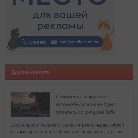
Другие новости
Стоимость эвакуации
автомобиля можно будет
оплатить со скидкой 50%
Законопроект позволит сэкономить миллиарды рублей
и стимулирует водителей быстрее оплачивать штрафы