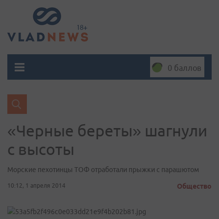
0 баллов
«Черные береты» шагнули
с высоты
Морские пехотинцы ТОФ отработали прыжки с парашютом
10:12, 1 апреля 2014
Общество