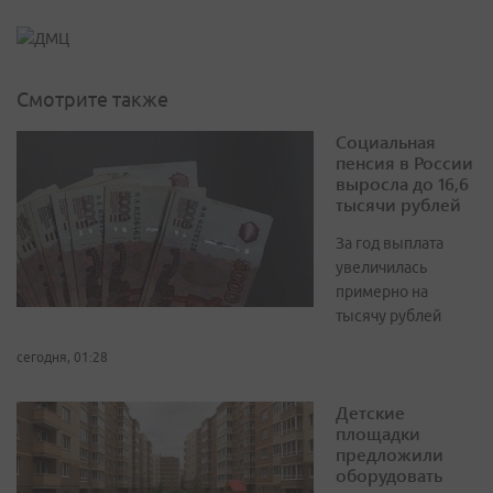
Смотрите также
Социальная
пенсия в России
выросла до 16,6
тысячи рублей
За год выплата
увеличилась
примерно на
тысячу рублей
сегодня, 01:28
Детские
площадки
предложили
оборудовать