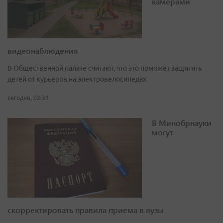
камерами
видеонаблюдения
В Общественной палате считают, что это поможет защитить
детей от курьеров на электровелосипедах
сегодня, 02:31
В Минобрнауки
могут
скорректировать правила приема в вузы