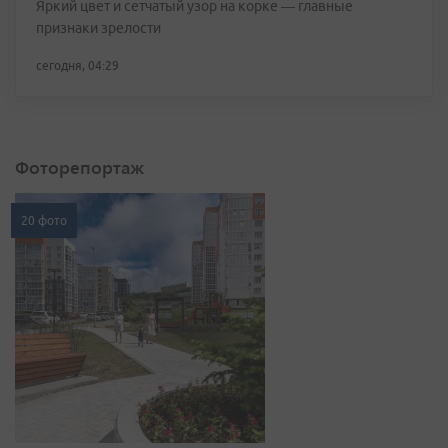
Яркий цвет и сетчатый узор на корке — главные
признаки зрелости
сегодня, 04:29
Фоторепортаж
20 фото