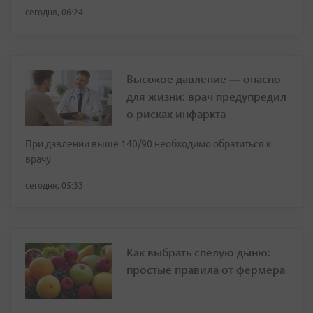
сегодня, 06:24
Высокое давление — опасно
для жизни: врач предупредил
о рисках инфаркта
При давлении выше 140/90 необходимо обратиться к
врачу
сегодня, 05:33
Как выбрать спелую дыню:
простые правила от фермера