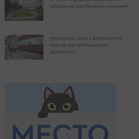
курорта: как преображается Арсеньев
Новый парк, сквер с фонтаном и 50
квартир: как преображается
Дальнегорск