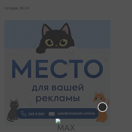
сегодня, 06:24