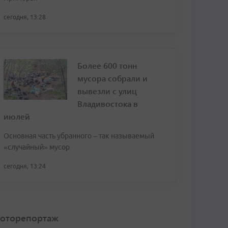
сегодня, 13:28
Более 600 тонн
мусора собрали и
вывезли с улиц
Владивостока в
июлей
Основная часть убранного – так называемый
«случайный» мусор
сегодня, 13:24
оторепортаж