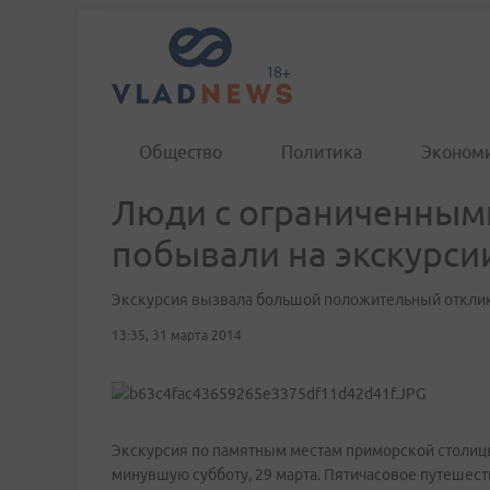
Общество
Политика
Эконом
Люди с ограниченным
побывали на экскурси
Экскурсия вызвала большой положительный откли
13:35, 31 марта 2014
Экскурсия по памятным местам приморской столиц
минувшую субботу, 29 марта. Пятичасовое путешест