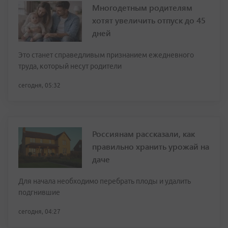
Многодетным родителям
хотят увеличить отпуск до 45
дней
Это станет справедливым признанием ежедневного
труда, который несут родители
сегодня, 05:32
Россиянам рассказали, как
правильно хранить урожай на
даче
Для начала необходимо перебрать плоды и удалить
подгнившие
сегодня, 04:27