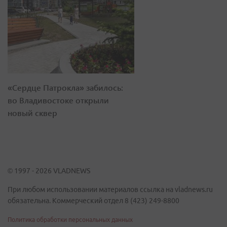
«Сердце Патрокла» забилось:
во Владивостоке открыли
новый сквер
© 1997 - 2026 VLADNEWS
При любом использовании материалов ссылка на vladnews.ru
обязательна. Коммерческий отдел 8 (423) 249-8800
Политика обработки персональных данных