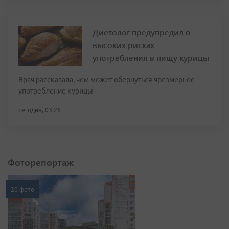
Диетолог предупредил о
высоких рисках
употребления в пищу курицы
Врач рассказала, чем может обернуться чрезмерное
употребление курицы
сегодня, 03:26
Фоторепортаж
20 фото