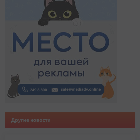
Другие новости