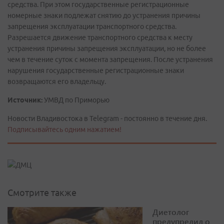
средства. При этом государственные регистрационные
номерные знаки подлежат снятию до устранения причины
запрещения эксплуатации транспортного средства.
Разрешается движение транспортного средства к месту
устранения причины запрещения эксплуатации, но не более
чем в течение суток с момента запрещения. После устранения
нарушения государственные регистрационные знаки
возвращаются его владельцу.
Источник:
УМВД по Приморью
Новости Владивостока в Telegram - постоянно в течение дня.
Подписывайтесь одним нажатием!
Смотрите также
Диетолог
предупредил о