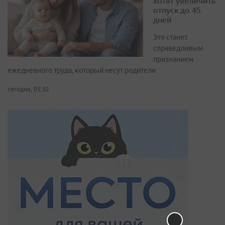
хотят увеличить
отпуск до 45
дней
Это станет
справедливым
признанием
ежедневного труда, который несут родители
сегодня, 05:32