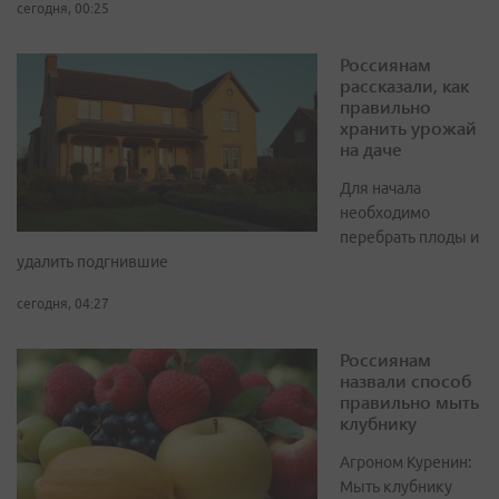
сегодня, 00:25
Россиянам
рассказали, как
правильно
хранить урожай
на даче
Для начала
необходимо
перебрать плоды и
удалить подгнившие
сегодня, 04:27
Россиянам
назвали способ
правильно мыть
клубнику
Агроном Куренин:
Мыть клубнику