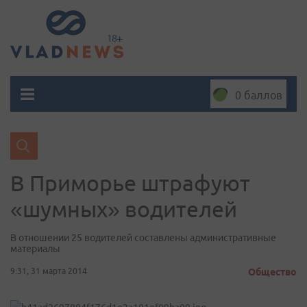
0 баллов
В Приморье штрафуют
«шумных» водителей
В отношении 25 водителей составлены административные
материалы
9:31, 31 марта 2014
Общество