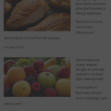
высоких рисках
употребления в
пищу курицы
Врач рассказала,
чем может
обернуться
чрезмерное употребление курицы
сегодня, 03:26
Заготовка на
зиму: какие
ягоды и овощи
теряют пользу
при заморозке
Смородина и
брусника лучше
всего подойдут для
заморозки