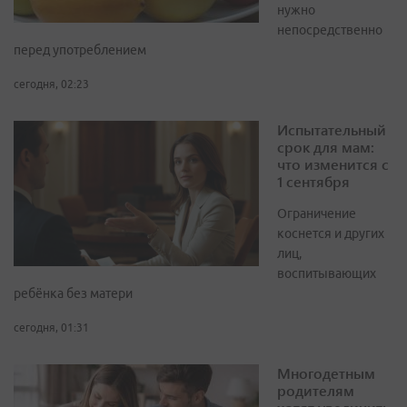
нужно
непосредственно
перед употреблением
сегодня, 02:23
Испытательный
срок для мам:
что изменится с
1 сентября
Ограничение
коснется и других
лиц,
воспитывающих
ребёнка без матери
сегодня, 01:31
Многодетным
родителям