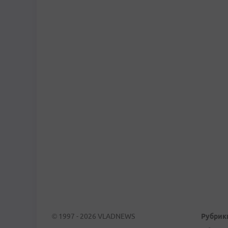
© 1997 - 2026 VLADNEWS
Рубрик