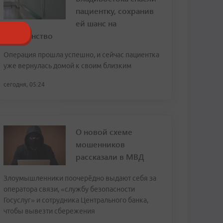
пациентку, сохранив
ей шанс на
материнство
Операция прошла успешно, и сейчас пациентка
уже вернулась домой к своим близким
сегодня, 05:24
О новой схеме
мошенников
рассказали в МВД
Злоумышленники поочерёдно выдают себя за
оператора связи, «службу безопасности
Госуслуг» и сотрудника Центрального банка,
чтобы вывезти сбережения