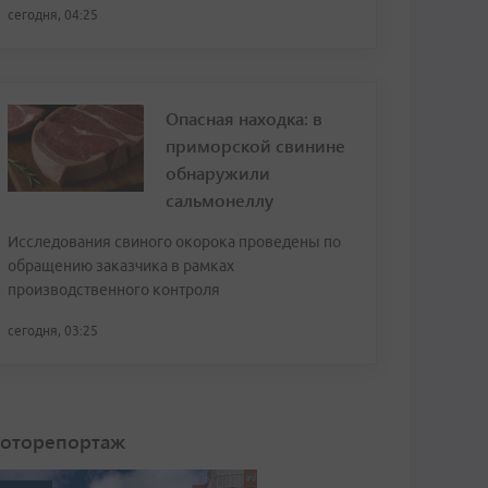
сегодня, 04:25
Опасная находка: в
приморской свинине
обнаружили
сальмонеллу
Исследования свиного окорока проведены по
обращению заказчика в рамках
производственного контроля
сегодня, 03:25
оторепортаж